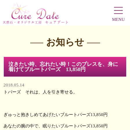
MENU
お知らせ
泣きたい時、忘れたい時！このブレスを、身に
着けてブルートパーズ 13,850円
2018.05.14
トパーズ それは、人を引き寄せる。
ぎゅっと抱きしめてあげたいブルートパーズ13,850円
あなたの腕の中で、眠りたいブルートパーズ13,850円