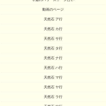
動画のページ
天然石 ア行
天然石 カ行
天然石 サ行
天然石 タ行
天然石 ナ行
天然石 ハ行
天然石 マ行
天然石 ヤ行
天然石 ラ行