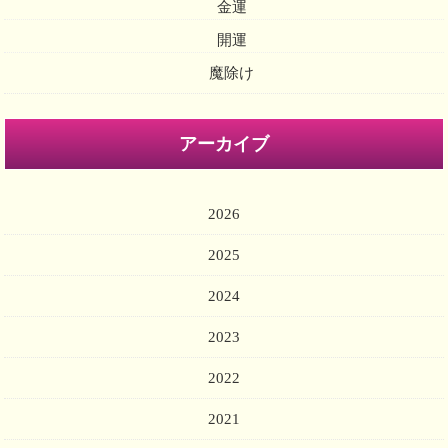
金運
開運
魔除け
アーカイブ
2026
2025
2024
2023
2022
2021