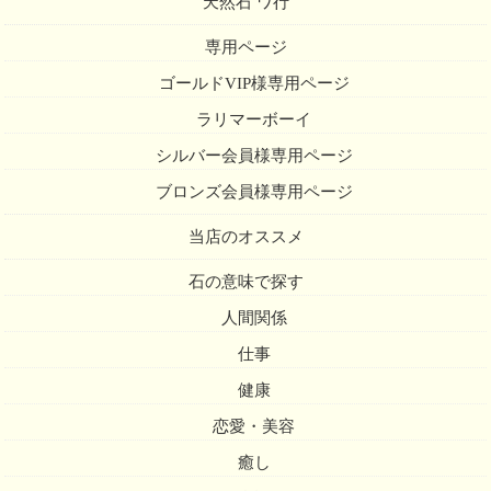
天然石 ワ行
専用ページ
ゴールドVIP様専用ページ
ラリマーボーイ
シルバー会員様専用ページ
ブロンズ会員様専用ページ
当店のオススメ
石の意味で探す
人間関係
仕事
健康
恋愛・美容
癒し