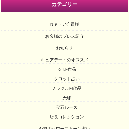
カテゴリー
Nキュア会員様
お客様のブレス紹介
お知らせ
キュアデートのオススメ
KeLP作品
タロット占い
ミラクルM作品
天珠
宝石ルース
店長コレクション
今週のパワーストーン占い