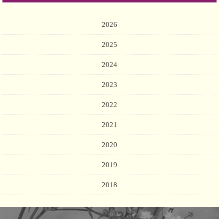
2026
2025
2024
2023
2022
2021
2020
2019
2018