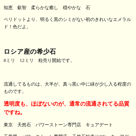
知恵 叡智 柔らかな癒し 穏やかな 石
ペリドットより、明るく黒のシミがない初のきれいなエメラル
ド！色だよ。
ロシア産の希少石
8ミリ 12ミリ 粒売り開始です。
流通してるものは、大半が、真っ黒い中に緑が少し入る程度の
ものです。
透明度も、ほぼないのが、通常の流通されてる品質
ですね。
東京 天然石 パワーストーン専門店 キュアデート