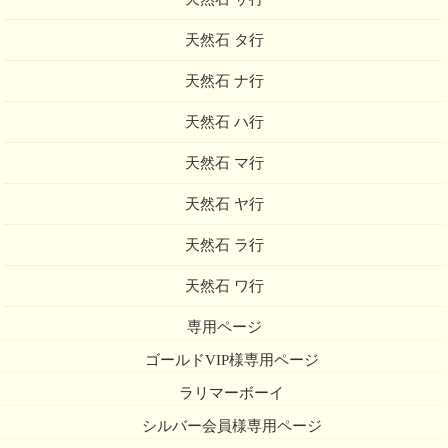
天然石 タ行
天然石 ナ行
天然石 ハ行
天然石 マ行
天然石 ヤ行
天然石 ラ行
天然石 ワ行
専用ページ
ゴールドVIP様専用ページ
ラリマーボーイ
シルバー会員様専用ページ