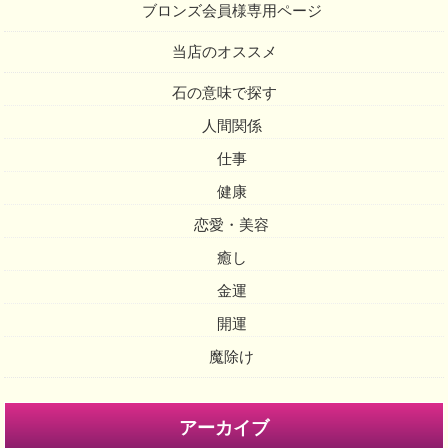
ブロンズ会員様専用ページ
当店のオススメ
石の意味で探す
人間関係
仕事
健康
恋愛・美容
癒し
金運
開運
魔除け
アーカイブ