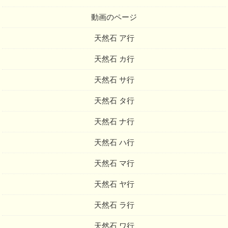
動画のページ
天然石 ア行
天然石 カ行
天然石 サ行
天然石 タ行
天然石 ナ行
天然石 ハ行
天然石 マ行
天然石 ヤ行
天然石 ラ行
天然石 ワ行