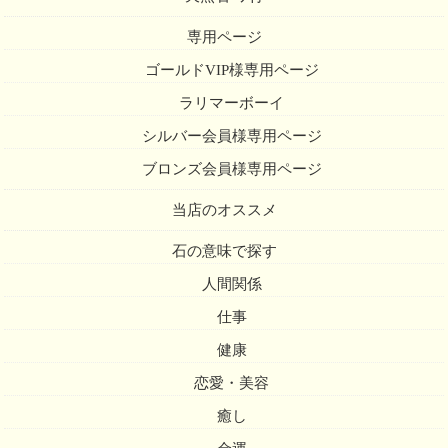
専用ページ
ゴールドVIP様専用ページ
ラリマーボーイ
シルバー会員様専用ページ
ブロンズ会員様専用ページ
当店のオススメ
石の意味で探す
人間関係
仕事
健康
恋愛・美容
癒し