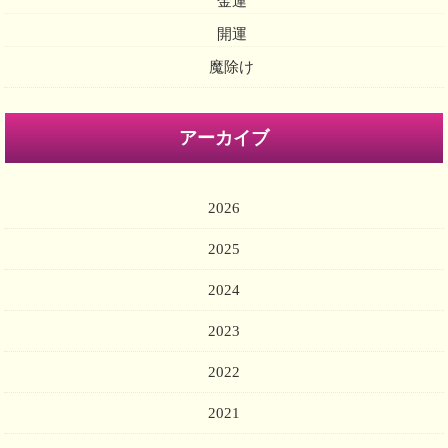
金運
開運
魔除け
アーカイブ
2026
2025
2024
2023
2022
2021