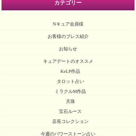
カテゴリー
Nキュア会員様
お客様のブレス紹介
お知らせ
キュアデートのオススメ
KeLP作品
タロット占い
ミラクルM作品
天珠
宝石ルース
店長コレクション
今週のパワーストーン占い