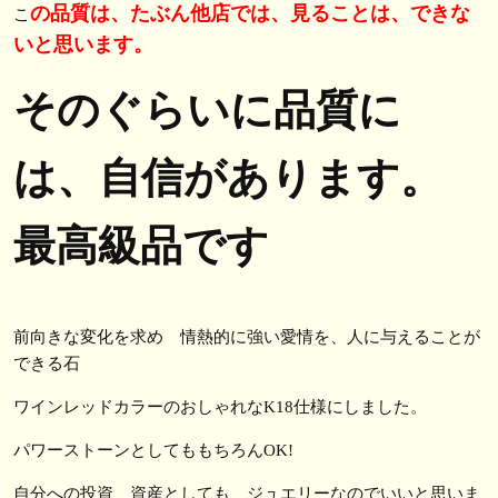
の品質は、たぶん他店では、見ることは、できな
こ
いと思います。
そのぐらいに品質に
は、自信があります。
最高級品です
前向きな変化を求め 情熱的に強い愛情を、人に与えることが
できる石
ワインレッドカラーのおしゃれなK18仕様にしました。
パワーストーンとしてももちろんOK!
自分への投資 資産としても、ジュエリーなのでいいと思いま