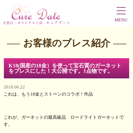
MENU
お客様のブレス紹介
K18(国産の18金）を使って宝石質のガーネット
をブレスにした！大公開です。1点物です。
2018.06.22
これは、もう18金とストーンのコラボ！作品
これが、ガーネットの最高級品 ロードライトガーネットで
す。