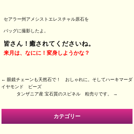
セアラー州アメシストエレスチャル原石を
バッグに撮影したよ。
皆さん！癒されてくださいね。
来月は、なにに！変身しようかな？
←
眼鏡チェーンも天然石で！ おしゃれに。そしてハーキマーダ
イヤモンド ビーズ
タンザニア産 宝石質のスピネル 粒売りです。
→
カテゴリー