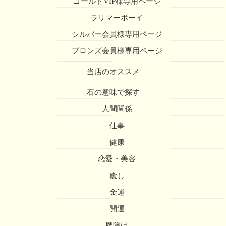
ゴールドVIP様専用ページ
ラリマーボーイ
シルバー会員様専用ページ
ブロンズ会員様専用ページ
当店のオススメ
石の意味で探す
人間関係
仕事
健康
恋愛・美容
癒し
金運
開運
魔除け