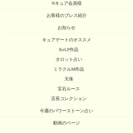
Nキュア会員様
お客様のブレス紹介
お知らせ
キュアデートのオススメ
KeLP作品
タロット占い
ミラクルM作品
天珠
宝石ルース
店長コレクション
今週のパワーストーン占い
動画のページ