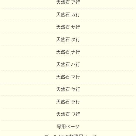
天然石 ア行
天然石 カ行
天然石 サ行
天然石 タ行
天然石 ナ行
天然石 ハ行
天然石 マ行
天然石 ヤ行
天然石 ラ行
天然石 ワ行
専用ページ