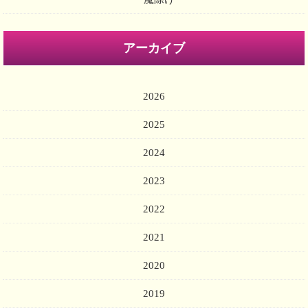
アーカイブ
2026
2025
2024
2023
2022
2021
2020
2019