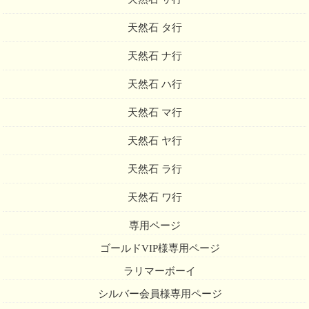
天然石 タ行
天然石 ナ行
天然石 ハ行
天然石 マ行
天然石 ヤ行
天然石 ラ行
天然石 ワ行
専用ページ
ゴールドVIP様専用ページ
ラリマーボーイ
シルバー会員様専用ページ