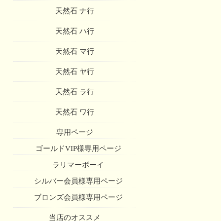
天然石 ナ行
天然石 ハ行
天然石 マ行
天然石 ヤ行
天然石 ラ行
天然石 ワ行
専用ページ
ゴールドVIP様専用ページ
ラリマーボーイ
シルバー会員様専用ページ
ブロンズ会員様専用ページ
当店のオススメ