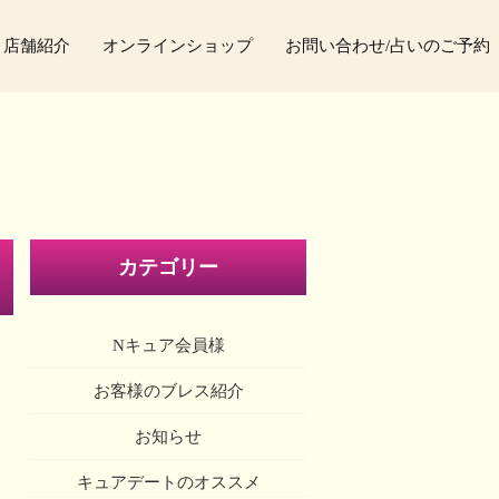
店舗紹介
オンラインショップ
お問い合わせ/占いのご予約
カテゴリー
Nキュア会員様
お客様のブレス紹介
お知らせ
キュアデートのオススメ