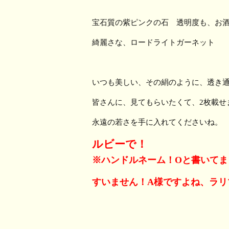
宝石質の紫ピンクの石 透明度も、お
綺麗さな、ロードライトガーネット
いつも美しい、その絹のように、透き
皆さんに、見てもらいたくて、2枚載せ
永遠の若さを手に入れてくださいね。
ルビーで！
※ハンドルネーム！Oと書いてま
すいません！A様ですよね、ラリ