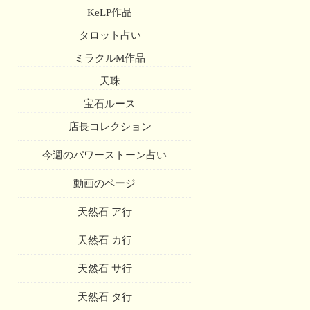
KeLP作品
タロット占い
ミラクルM作品
天珠
宝石ルース
店長コレクション
今週のパワーストーン占い
動画のページ
天然石 ア行
天然石 カ行
天然石 サ行
天然石 タ行