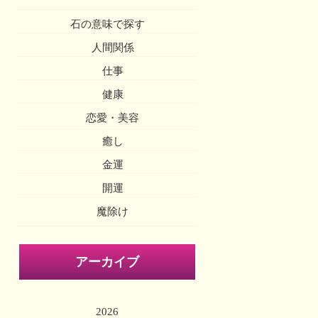
石の意味で探す
人間関係
仕事
健康
恋愛・美容
癒し
金運
開運
魔除け
アーカイブ
2026