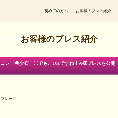
初めての方へ
お客様のブレス紹介
お客様のブレス紹介
コレ 希少石 〇でも、OKですね！A様ブレスを公開
ソプレーズ