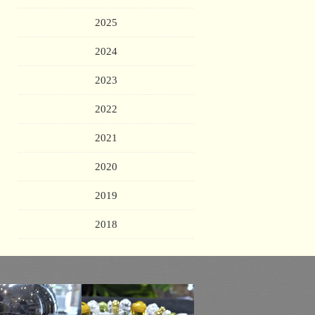
2025
2024
2023
2022
2021
2020
2019
2018