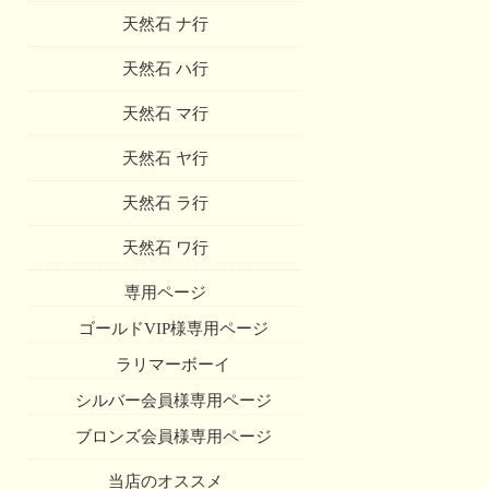
天然石 ナ行
天然石 ハ行
天然石 マ行
天然石 ヤ行
天然石 ラ行
天然石 ワ行
専用ページ
ゴールドVIP様専用ページ
ラリマーボーイ
シルバー会員様専用ページ
ブロンズ会員様専用ページ
当店のオススメ