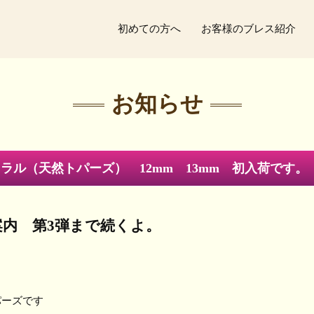
初めての方へ
お客様のブレス紹介
お知らせ
ラル（天然トパーズ） 12mm 13mm 初入荷です。
案内 第3弾まで続くよ。
パーズです