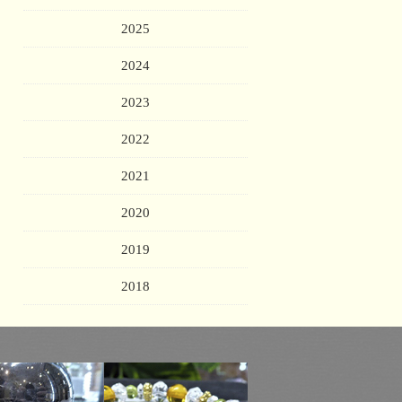
2025
2024
2023
2022
2021
2020
2019
2018