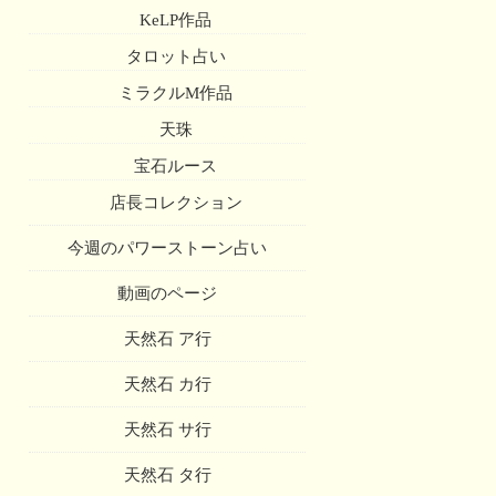
KeLP作品
タロット占い
ミラクルM作品
天珠
宝石ルース
店長コレクション
今週のパワーストーン占い
動画のページ
天然石 ア行
天然石 カ行
天然石 サ行
天然石 タ行