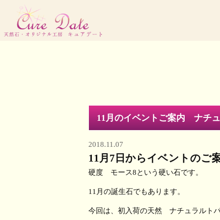
11月のイベントご案内 ナチュ
2018.11.07
11月7日からイベントのご
硬度 モース8という硬い石です。
11月の誕生石でもあります。
今回は、初入荷の天然 ナチュラルト