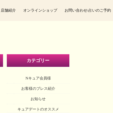
店舗紹介
オンラインショップ
お問い合わせ/占いのご予約
カテゴリー
Nキュア会員様
お客様のブレス紹介
お知らせ
キュアデートのオススメ