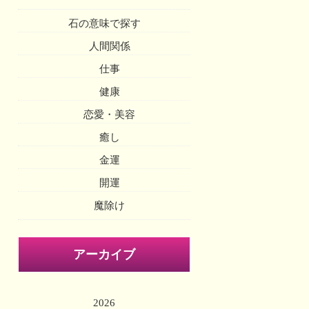
石の意味で探す
人間関係
仕事
健康
恋愛・美容
癒し
金運
開運
魔除け
アーカイブ
2026