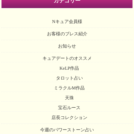
カテゴリー
Nキュア会員様
お客様のブレス紹介
お知らせ
キュアデートのオススメ
KeLP作品
タロット占い
ミラクルM作品
天珠
宝石ルース
店長コレクション
今週のパワーストーン占い