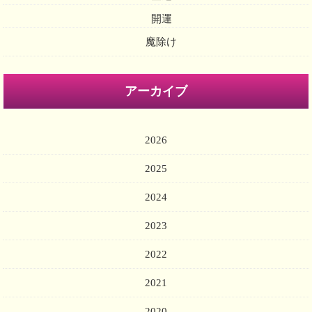
開運
魔除け
アーカイブ
2026
2025
2024
2023
2022
2021
2020