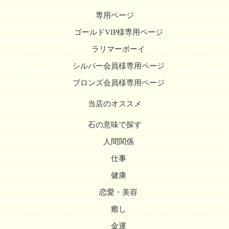
専用ページ
ゴールドVIP様専用ページ
ラリマーボーイ
シルバー会員様専用ページ
ブロンズ会員様専用ページ
当店のオススメ
石の意味で探す
人間関係
仕事
健康
恋愛・美容
癒し
金運