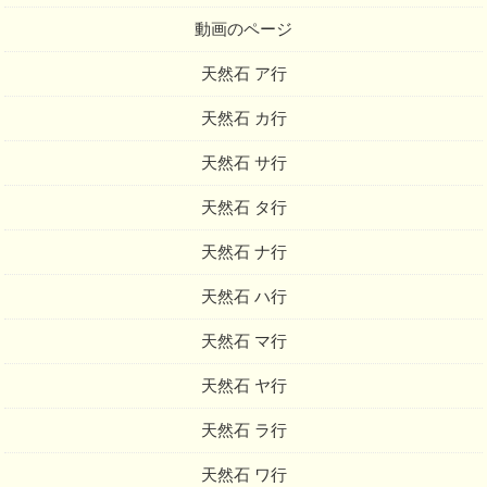
動画のページ
天然石 ア行
天然石 カ行
天然石 サ行
天然石 タ行
天然石 ナ行
天然石 ハ行
天然石 マ行
天然石 ヤ行
天然石 ラ行
天然石 ワ行