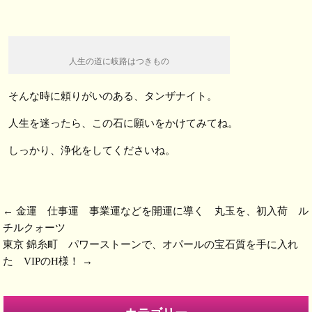
人生の道に岐路はつきもの
そんな時に頼りがいのある、タンザナイト。
人生を迷ったら、この石に願いをかけてみてね。
しっかり、浄化をしてくださいね。
←
金運 仕事運 事業運などを開運に導く 丸玉を、初入荷 ル
チルクォーツ
東京 錦糸町 パワーストーンで、オパールの宝石質を手に入れ
た VIPのH様！
→