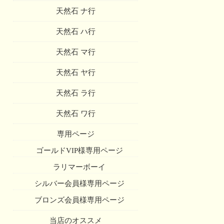
天然石 ナ行
天然石 ハ行
天然石 マ行
天然石 ヤ行
天然石 ラ行
天然石 ワ行
専用ページ
ゴールドVIP様専用ページ
ラリマーボーイ
シルバー会員様専用ページ
ブロンズ会員様専用ページ
当店のオススメ