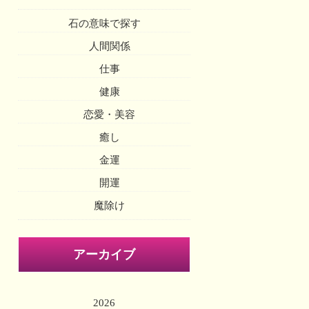
石の意味で探す
人間関係
仕事
健康
恋愛・美容
癒し
金運
開運
魔除け
アーカイブ
2026