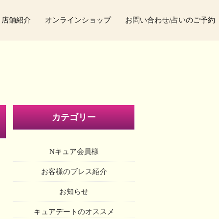
店舗紹介
オンラインショップ
お問い合わせ/占いのご予約
カテゴリー
Nキュア会員様
お客様のブレス紹介
お知らせ
キュアデートのオススメ