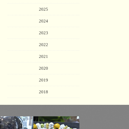
2025
2024
2023
2022
2021
2020
2019
2018