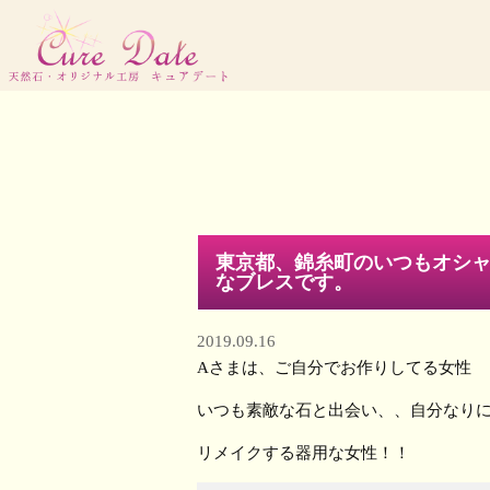
東京都、錦糸町のいつもオシャ
なブレスです。
2019.09.16
Aさまは、ご自分でお作りしてる女性
いつも素敵な石と出会い、、自分なり
リメイクする器用な女性！！