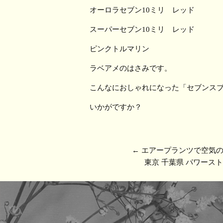
オーロラセブン10ミリ レッド
スーパーセブン10ミリ レッド
ピンクトルマリン
ラベアメのはさみです。
こんなにおしゃれになった「セブンス
いかがですか？
←
エアープランツで空気
東京 千葉県 パワース