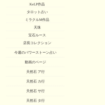
KeLP作品
タロット占い
ミラクルM作品
天珠
宝石ルース
店長コレクション
今週のパワーストーン占い
動画のページ
天然石 ア行
天然石 カ行
天然石 サ行
天然石 タ行