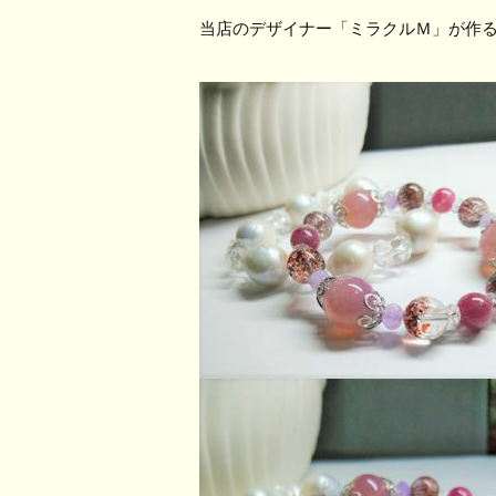
当店のデザイナー「ミラクルＭ」が作