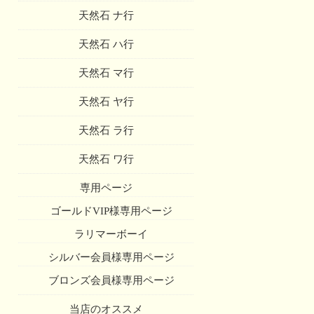
天然石 ナ行
天然石 ハ行
天然石 マ行
天然石 ヤ行
天然石 ラ行
天然石 ワ行
専用ページ
ゴールドVIP様専用ページ
ラリマーボーイ
シルバー会員様専用ページ
ブロンズ会員様専用ページ
当店のオススメ