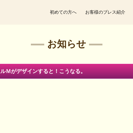
初めての方へ
お客様のブレス紹介
お知らせ
クルＭがデザインすると！こうなる。