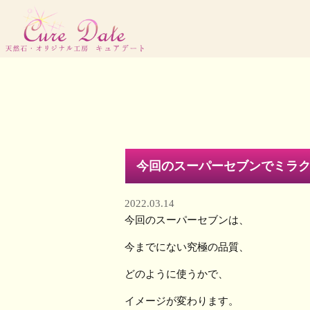
今回のスーパーセブンでミラ
2022.03.14
今回のスーパーセブンは、
今までにない究極の品質、
どのように使うかで、
イメージが変わります。