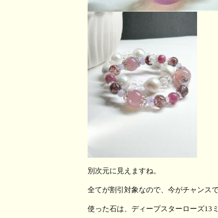
別次元に見えますね。
全てが割引対象なので、今がチャンス
使った石は、ディープスターローズ13