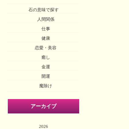
石の意味で探す
人間関係
仕事
健康
恋愛・美容
癒し
金運
開運
魔除け
アーカイブ
2026