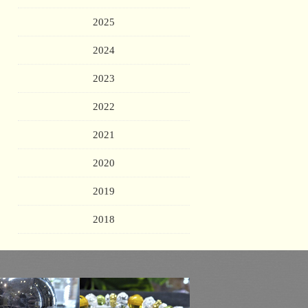
2025
2024
2023
2022
2021
2020
2019
2018