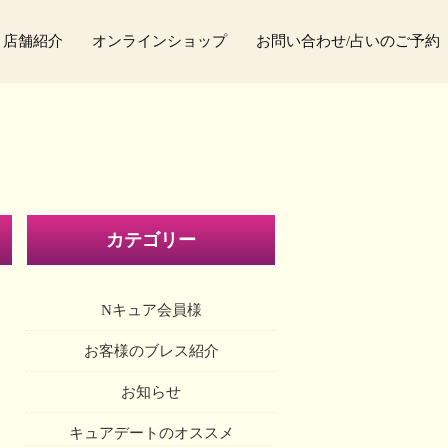
店舗紹介
オンラインショップ
お問い合わせ/占いのご予約
カテゴリー
Nキュア会員様
お客様のブレス紹介
お知らせ
キュアデートのオススメ