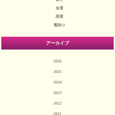
金運
開運
魔除け
アーカイブ
2026
2025
2024
2023
2022
2021