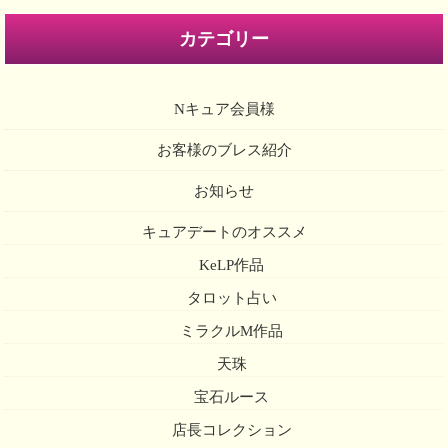
カテゴリー
Nキュア会員様
お客様のブレス紹介
お知らせ
キュアデートのオススメ
KeLP作品
タロット占い
ミラクルM作品
天珠
宝石ルース
店長コレクション