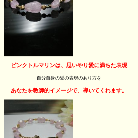
ピンクトルマリンは、思いやり愛に満ちた表現
自分自身の愛の表現のあり方を
あなたを教師的イメージで、導いてくれます。