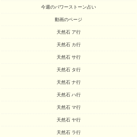
今週のパワーストーン占い
動画のページ
天然石 ア行
天然石 カ行
天然石 サ行
天然石 タ行
天然石 ナ行
天然石 ハ行
天然石 マ行
天然石 ヤ行
天然石 ラ行