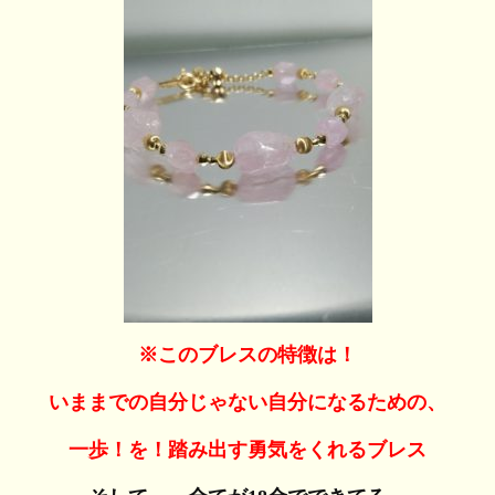
※このブレスの特徴は！
いままでの自分じゃない自分になるための、
一歩！を！踏み出す勇気をくれるブレス