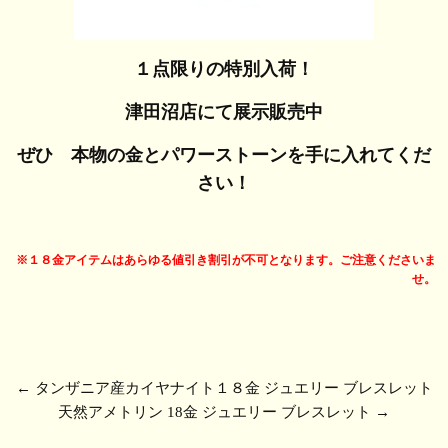
１点限りの特別入荷！
津田沼店にて展示販売中
ぜひ 本物の金とパワーストーンを手に入れてくだ
さい！
※１８金アイテムはあらゆる値引き割引が不可となります。ご注意くださいま
せ。
←
タンザニア産カイヤナイト１８金 ジュエリー ブレスレット
天然アメトリン 18金 ジュエリー ブレスレット
→