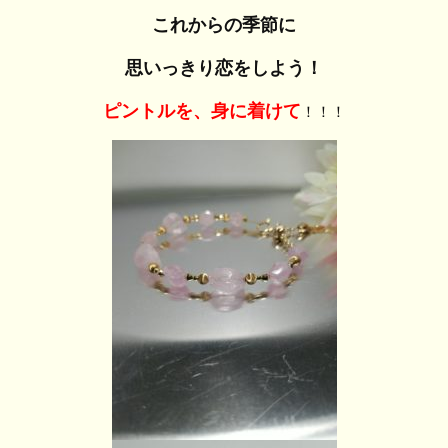
これからの季節に
思いっきり恋をしよう！
ピントルを、身に着けて
！！！