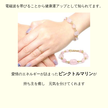
電磁波を帯びることから健康運アップとして知られてます。
ピンクトルマリン
愛情のエネルギーが詰まった
が
持ち主を癒し 元気を分けてくれます