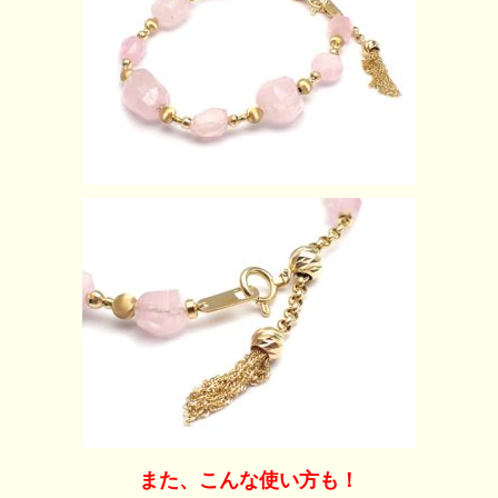
また、こんな使い方も！