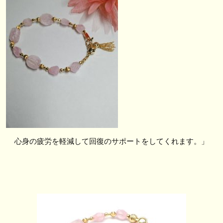
心身の疲労を軽減して回復のサポートをしてくれます。」