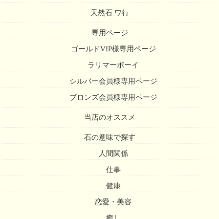
天然石 ワ行
専用ページ
ゴールドVIP様専用ページ
ラリマーボーイ
シルバー会員様専用ページ
ブロンズ会員様専用ページ
当店のオススメ
石の意味で探す
人間関係
仕事
健康
恋愛・美容
癒し