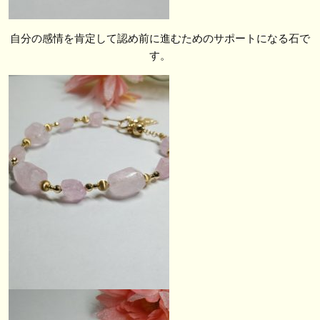
自分の感情を肯定して認め前に進むためのサポートになる石で
す。