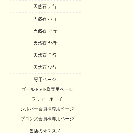
天然石 ナ行
天然石 ハ行
天然石 マ行
天然石 ヤ行
天然石 ラ行
天然石 ワ行
専用ページ
ゴールドVIP様専用ページ
ラリマーボーイ
シルバー会員様専用ページ
ブロンズ会員様専用ページ
当店のオススメ