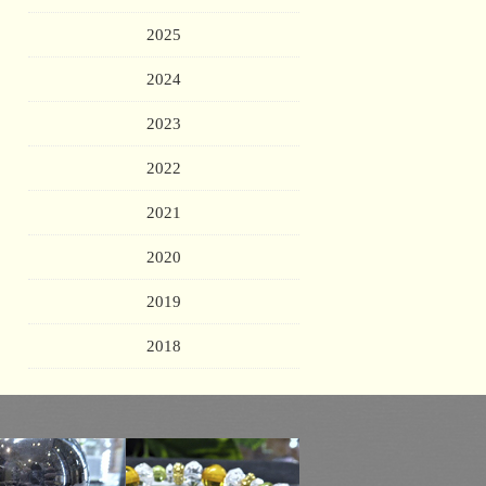
2025
2024
2023
2022
2021
2020
2019
2018