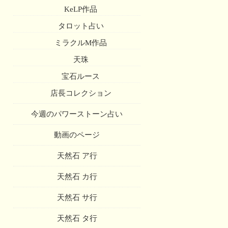
KeLP作品
タロット占い
ミラクルM作品
天珠
宝石ルース
店長コレクション
今週のパワーストーン占い
動画のページ
天然石 ア行
天然石 カ行
天然石 サ行
天然石 タ行