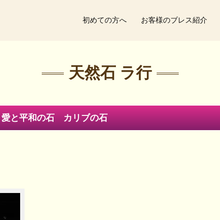
初めての方へ
お客様のブレス紹介
天然石 ラ行
 愛と平和の石 カリブの石