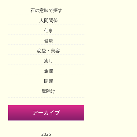
石の意味で探す
人間関係
仕事
健康
恋愛・美容
癒し
金運
開運
魔除け
アーカイブ
2026