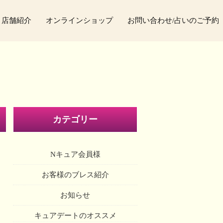
店舗紹介
オンラインショップ
お問い合わせ/占いのご予約
カテゴリー
Nキュア会員様
お客様のブレス紹介
お知らせ
キュアデートのオススメ