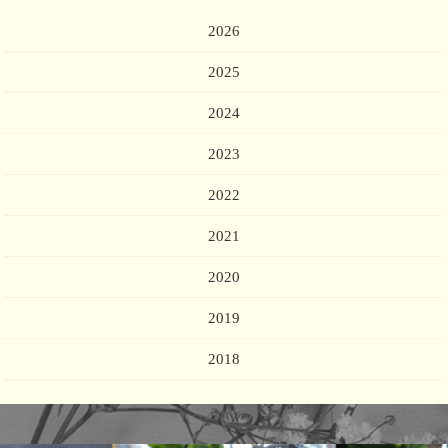
2026
2025
2024
2023
2022
2021
2020
2019
2018