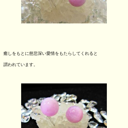
癒しをもとに慈悲深い愛情をもたらしてくれると
謂われています。