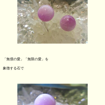
「無償の愛」「無限の愛」を
象徴する石で