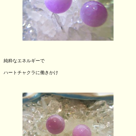
純粋なエネルギーで
ハートチャクラに働きかけ