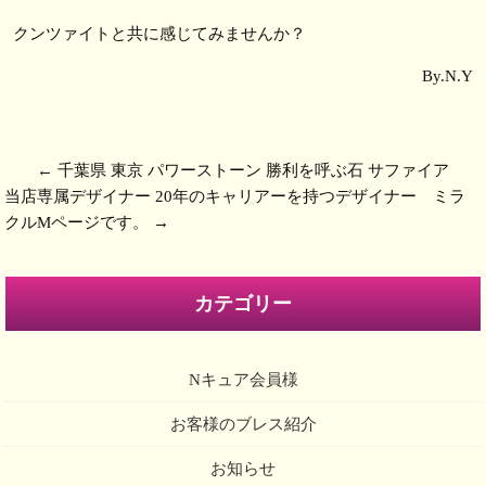
クンツァイトと共に感じてみませんか？
By.N.Y
←
千葉県 東京 パワーストーン 勝利を呼ぶ石 サファイア
当店専属デザイナー 20年のキャリアーを持つデザイナー ミラ
クルMページです。
→
カテゴリー
Nキュア会員様
お客様のブレス紹介
お知らせ