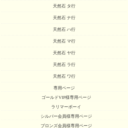
天然石 タ行
天然石 ナ行
天然石 ハ行
天然石 マ行
天然石 ヤ行
天然石 ラ行
天然石 ワ行
専用ページ
ゴールドVIP様専用ページ
ラリマーボーイ
シルバー会員様専用ページ
ブロンズ会員様専用ページ