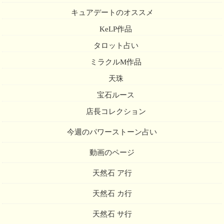
キュアデートのオススメ
KeLP作品
タロット占い
ミラクルM作品
天珠
宝石ルース
店長コレクション
今週のパワーストーン占い
動画のページ
天然石 ア行
天然石 カ行
天然石 サ行