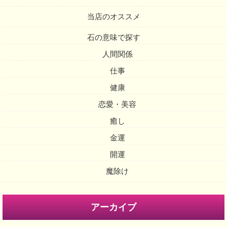
当店のオススメ
石の意味で探す
人間関係
仕事
健康
恋愛・美容
癒し
金運
開運
魔除け
アーカイブ