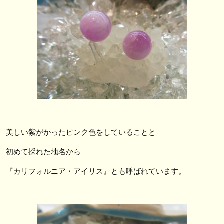
美しい紫がかったピンク色をしていることと
初めて採れた地名から
『カリフォルニア・アイリス』とも呼ばれています。