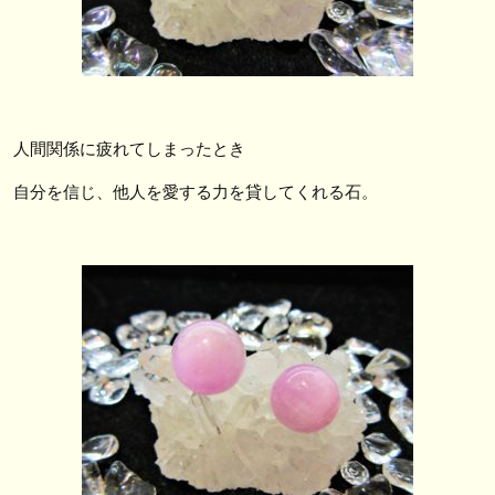
人間関係に疲れてしまったとき
自分を信じ、他人を愛する力を貸してくれる石。