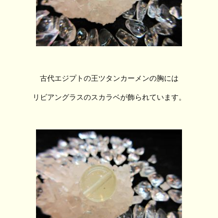
古代エジプトの王ツタンカーメンの胸には
リビアングラスのスカラベが飾られています。