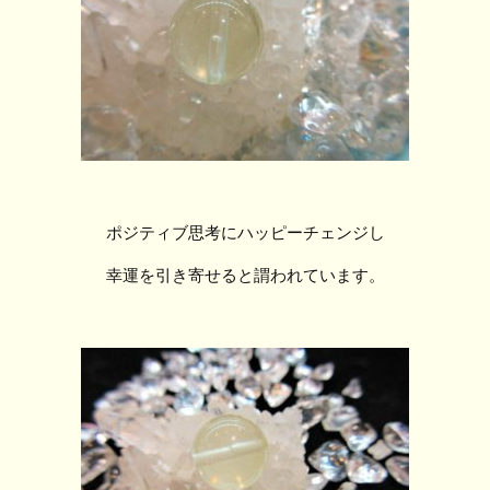
ポジティブ思考にハッピーチェンジし
幸運を引き寄せると謂われています。