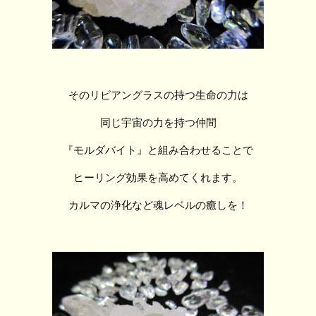
そのリビアングラスの持つ生命の力は
同じ宇宙の力を持つ仲間
『モルダバイト』と組み合わせることで
ヒーリング効果を高めてくれます。
カルマの浄化など魂レベルの癒しを！