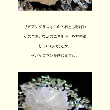
リビアングラスは生命の石とも呼ばれ
その再生と復活のエネルギーを神聖視
していたのだとか。
何だかロマンを感じますね。