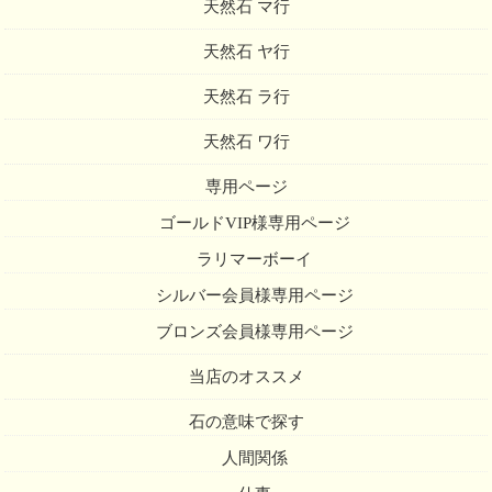
天然石 マ行
天然石 ヤ行
天然石 ラ行
天然石 ワ行
専用ページ
ゴールドVIP様専用ページ
ラリマーボーイ
シルバー会員様専用ページ
ブロンズ会員様専用ページ
当店のオススメ
石の意味で探す
人間関係