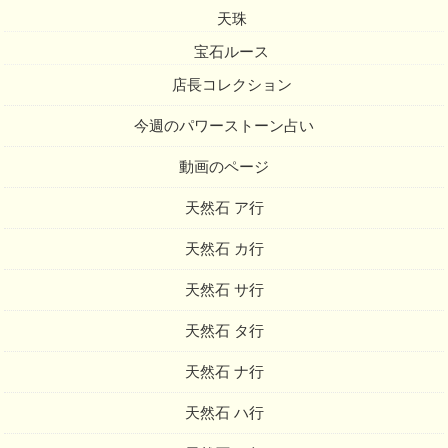
天珠
宝石ルース
店長コレクション
今週のパワーストーン占い
動画のページ
天然石 ア行
天然石 カ行
天然石 サ行
天然石 タ行
天然石 ナ行
天然石 ハ行