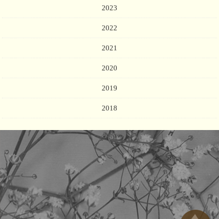
2023
2022
2021
2020
2019
2018