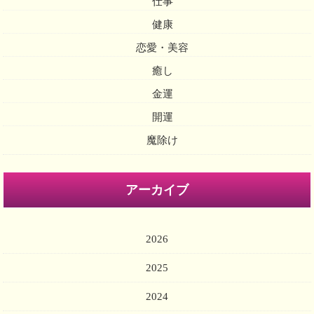
仕事
健康
恋愛・美容
癒し
金運
開運
魔除け
アーカイブ
2026
2025
2024