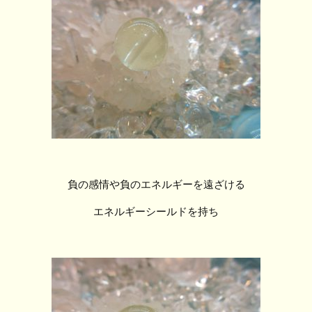
負の感情や負のエネルギーを遠ざける
エネルギーシールドを持ち