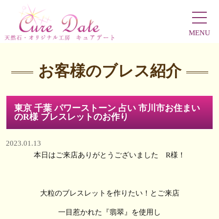
MENU
お客様のブレス紹介
東京 千葉 パワーストーン 占い 市川市お住まい
のR様 ブレスレットのお作り
2023.01.13
本日はご来店ありがとうございました R様！
大粒のブレスレットを作りたい！とご来店
一目惹かれた『翡翠』を使用し