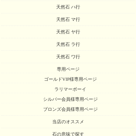
天然石 ハ行
天然石 マ行
天然石 ヤ行
天然石 ラ行
天然石 ワ行
専用ページ
ゴールドVIP様専用ページ
ラリマーボーイ
シルバー会員様専用ページ
ブロンズ会員様専用ページ
当店のオススメ
石の意味で探す