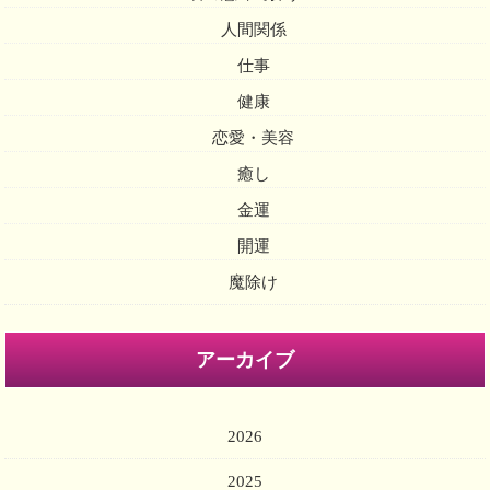
人間関係
仕事
健康
恋愛・美容
癒し
金運
開運
魔除け
アーカイブ
2026
2025