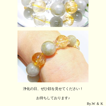
浄化の日、ぜひ顔を見せてください！
お待ちしております♪
By.W ＆ K