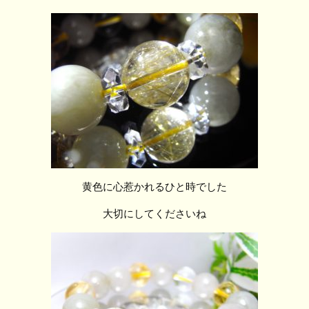
黄色に心惹かれるひと時でした
大切にしてくださいね