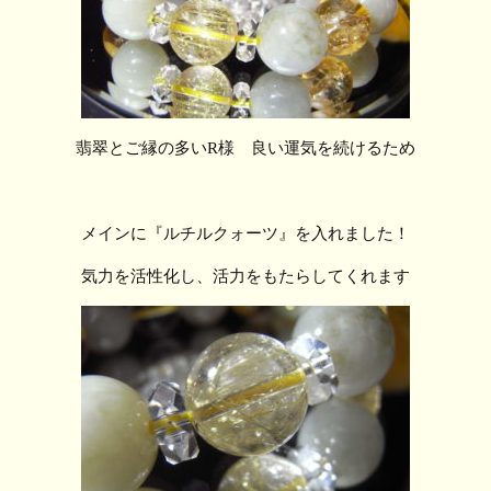
翡翠とご縁の多いR様 良い運気を続けるため
メインに『ルチルクォーツ』を入れました！
気力を活性化し、活力をもたらしてくれます