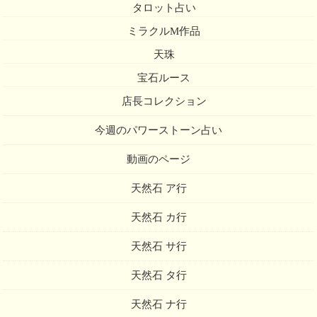
タロット占い
ミラクルM作品
天珠
宝石ルース
店長コレクション
今週のパワーストーン占い
動画のページ
天然石 ア行
天然石 カ行
天然石 サ行
天然石 タ行
天然石 ナ行