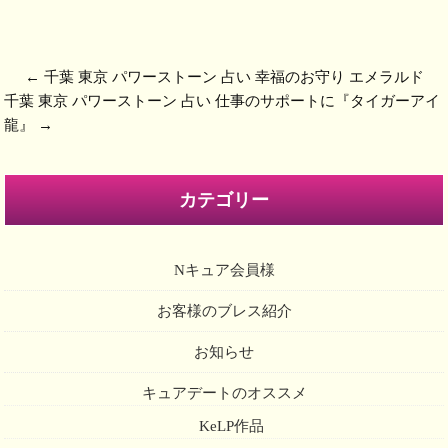
←
千葉 東京 パワーストーン 占い 幸福のお守り エメラルド
千葉 東京 パワーストーン 占い 仕事のサポートに『タイガーアイ
龍』
→
カテゴリー
Nキュア会員様
お客様のブレス紹介
お知らせ
キュアデートのオススメ
KeLP作品