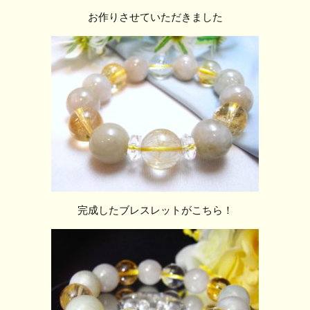
お作りさせていただきました
完成したブレスレットがこちら！