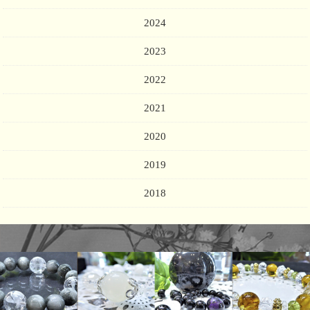
2024
2023
2022
2021
2020
2019
2018