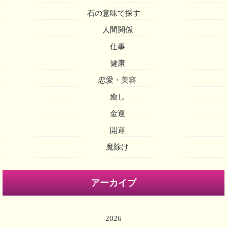
石の意味で探す
人間関係
仕事
健康
恋愛・美容
癒し
金運
開運
魔除け
アーカイブ
2026