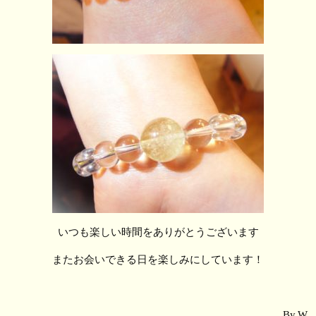
いつも楽しい時間をありがとうございます
またお会いできる日を楽しみにしています！
By.W