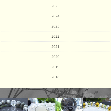
2025
2024
2023
2022
2021
2020
2019
2018