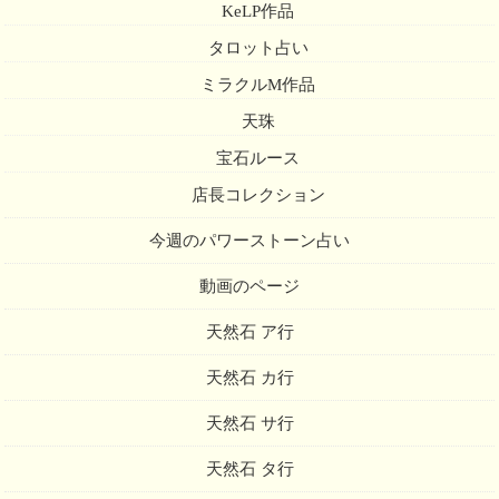
KeLP作品
タロット占い
ミラクルM作品
天珠
宝石ルース
店長コレクション
今週のパワーストーン占い
動画のページ
天然石 ア行
天然石 カ行
天然石 サ行
天然石 タ行