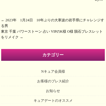
←
2023年 1月24日 10年ぶりの大寒波の岩手県にチャレンジす
る男
東京 千葉 パワーストーン 占い VIPのK様 O様 隕石ブレスレット
をリメイク
→
カテゴリー
Nキュア会員様
お客様のブレス紹介
お知らせ
キュアデートのオススメ