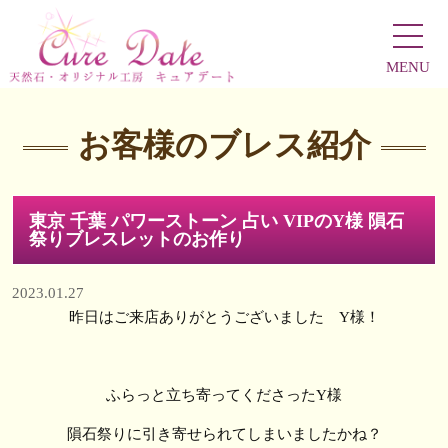
MENU
お客様のブレス紹介
東京 千葉 パワーストーン 占い VIPのY様 隕石
祭りブレスレットのお作り
2023.01.27
昨日はご来店ありがとうございました Y様！
ふらっと立ち寄ってくださったY様
隕石祭りに引き寄せられてしまいましたかね？