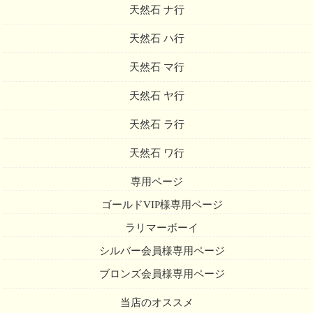
天然石 ナ行
天然石 ハ行
天然石 マ行
天然石 ヤ行
天然石 ラ行
天然石 ワ行
専用ページ
ゴールドVIP様専用ページ
ラリマーボーイ
シルバー会員様専用ページ
ブロンズ会員様専用ページ
当店のオススメ