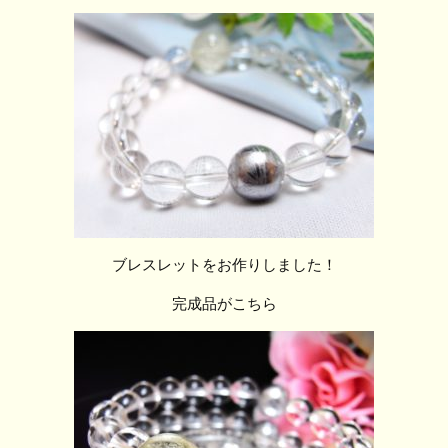
ブレスレットをお作りしました！
完成品がこちら