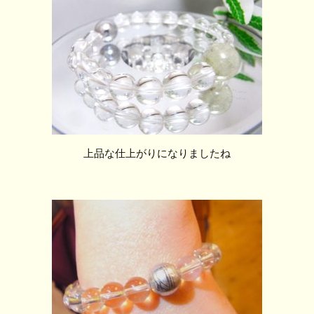
上品な仕上がりになりましたね