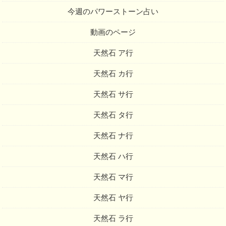
今週のパワーストーン占い
動画のページ
天然石 ア行
天然石 カ行
天然石 サ行
天然石 タ行
天然石 ナ行
天然石 ハ行
天然石 マ行
天然石 ヤ行
天然石 ラ行