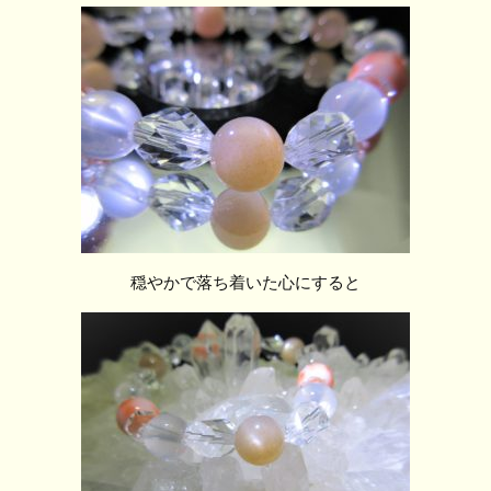
穏やかで落ち着いた心にすると