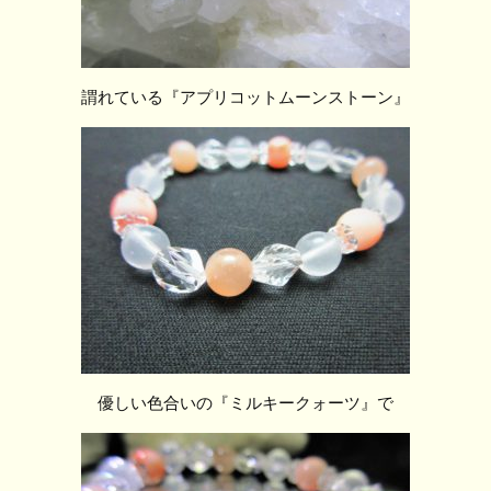
謂れている『アプリコットムーンストーン』
優しい色合いの『ミルキークォーツ』で