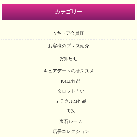
カテゴリー
Nキュア会員様
お客様のブレス紹介
お知らせ
キュアデートのオススメ
KeLP作品
タロット占い
ミラクルM作品
天珠
宝石ルース
店長コレクション