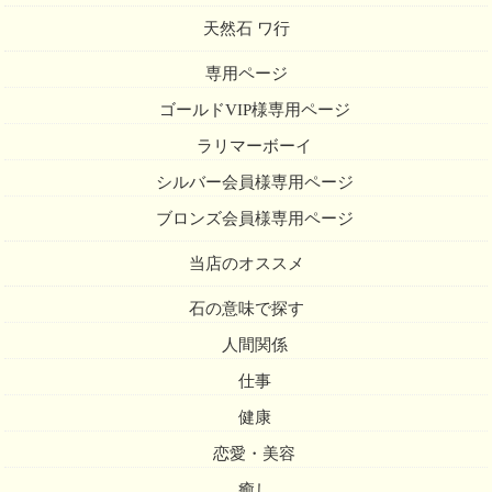
天然石 ワ行
専用ページ
ゴールドVIP様専用ページ
ラリマーボーイ
シルバー会員様専用ページ
ブロンズ会員様専用ページ
当店のオススメ
石の意味で探す
人間関係
仕事
健康
恋愛・美容
癒し