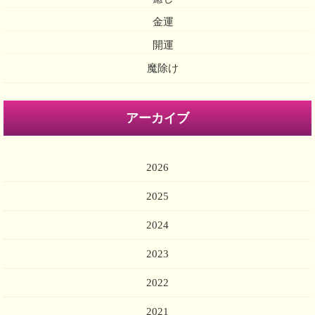
金運
開運
魔除け
アーカイブ
2026
2025
2024
2023
2022
2021