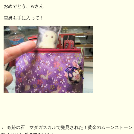
おめでとう、Wさん
雪男も手に入って！
←
奇跡の石 マダガスカルで発見された！黄金のムーンストーン