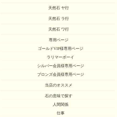
天然石 ヤ行
天然石 ラ行
天然石 ワ行
専用ページ
ゴールドVIP様専用ページ
ラリマーボーイ
シルバー会員様専用ページ
ブロンズ会員様専用ページ
当店のオススメ
石の意味で探す
人間関係
仕事