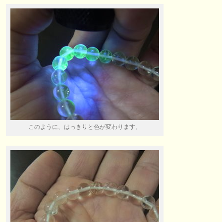
このように、はっきりと色が変わります。