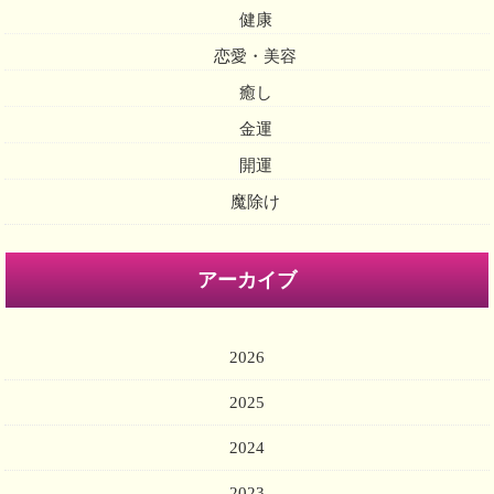
健康
恋愛・美容
癒し
金運
開運
魔除け
アーカイブ
2026
2025
2024
2023