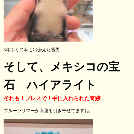
3年ぶりに私も出会えた雪男！
そして、メキシコの宝
石 ハイアライト
それも！ブレスで！手に入れられた奇跡
ブルーラリマーが幸運を引き寄せてますね。