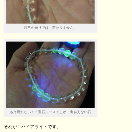
通常の光りでは、変わりません。
もう現れない！？宝石ルースでしか！出会えない石
それが！ハイアライトです。