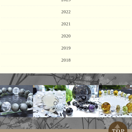
2022
2021
2020
2019
2018