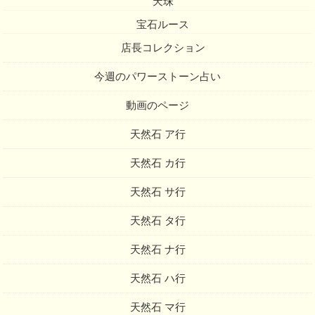
天珠
宝石ルース
店長コレクション
今週のパワーストーン占い
動画のページ
天然石 ア行
天然石 カ行
天然石 サ行
天然石 タ行
天然石 ナ行
天然石 ハ行
天然石 マ行