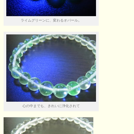
ライムグリーンに、変わるオパール。
心の中までも、きれいに浄化されて