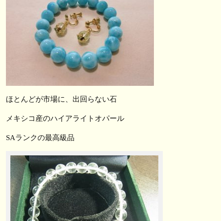
ほとんどが市場に、出回らない石
メキシコ産のハイアライトオパール
SAランクの最高級品