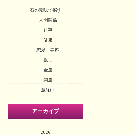
石の意味で探す
人間関係
仕事
健康
恋愛・美容
癒し
金運
開運
魔除け
アーカイブ
2026