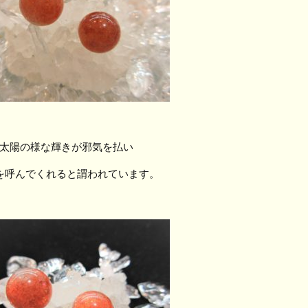
太陽の様な輝きが邪気を払い
を呼んでくれると謂われています。