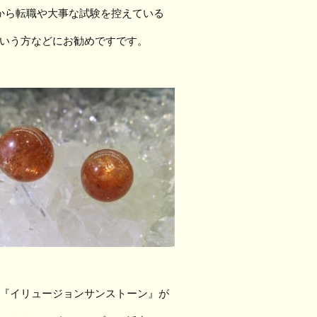
から転職や大事な試験を控えている
いう方などにお勧めですです。
『イリュージョンサンストーン』が