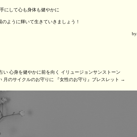
手にして心も身体も健やかに
陽のように輝いて生きていきましょう！
by
 占い 心身を健やかに前を向く イリュージョンサンストーン
占い 月のサイクルのお守りに 『女性のお守り』ブレスレット
→