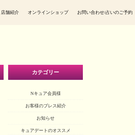
店舗紹介
オンラインショップ
お問い合わせ/占いのご予約
カテゴリー
Nキュア会員様
お客様のブレス紹介
お知らせ
キュアデートのオススメ