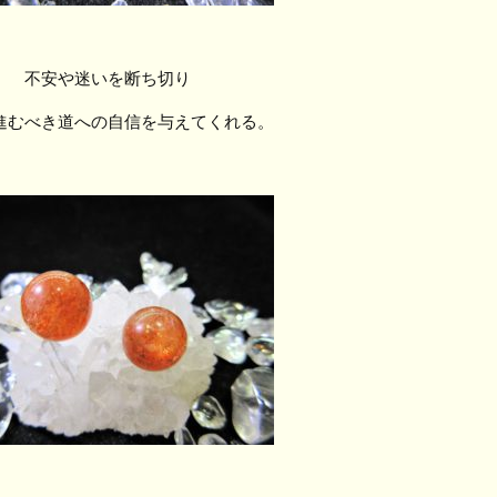
不安や迷いを断ち切り
進むべき道への自信を与えてくれる。