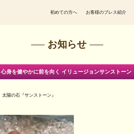
初めての方へ
お客様のブレス紹介
お知らせ
い 心身を健やかに前を向く イリュージョンサンストーン
太陽の石『サンストーン』