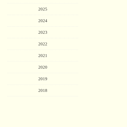
2025
2024
2023
2022
2021
2020
2019
2018