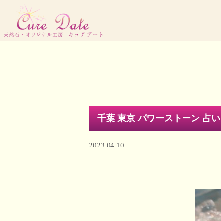
千葉 東京 パワーストーン 占
2023.04.10