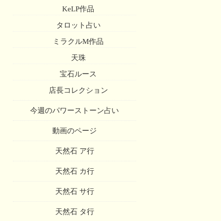
KeLP作品
タロット占い
ミラクルM作品
天珠
宝石ルース
店長コレクション
今週のパワーストーン占い
動画のページ
天然石 ア行
天然石 カ行
天然石 サ行
天然石 タ行