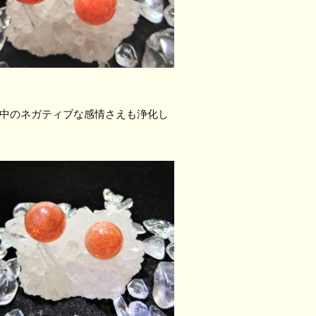
中のネガティブな感情さえも浄化し