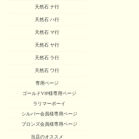
天然石 ナ行
天然石 ハ行
天然石 マ行
天然石 ヤ行
天然石 ラ行
天然石 ワ行
専用ページ
ゴールドVIP様専用ページ
ラリマーボーイ
シルバー会員様専用ページ
ブロンズ会員様専用ページ
当店のオススメ