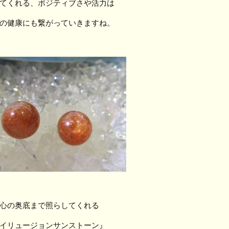
てくれる、ポジティブさや活力は
の健康にも繋がっていきますね。
心の奥底まで照らしてくれる
イリュージョンサンストーン』