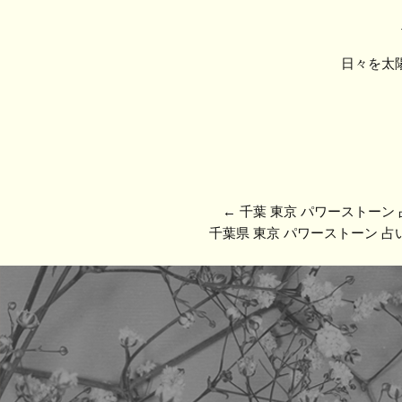
日々を太
←
千葉 東京 パワーストーン
千葉県 東京 パワーストーン 