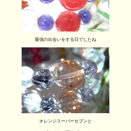
最強の出会いをする日でしたね
オレンジスーパーセブンと