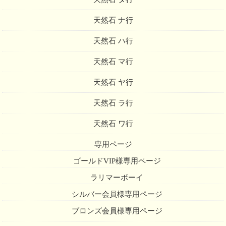
天然石 ナ行
天然石 ハ行
天然石 マ行
天然石 ヤ行
天然石 ラ行
天然石 ワ行
専用ページ
ゴールドVIP様専用ページ
ラリマーボーイ
シルバー会員様専用ページ
ブロンズ会員様専用ページ