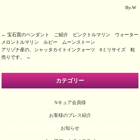
By.W
←
宝石質のペンダント ご紹介 ピンクトルマリン ウォーター
メロントルマリン ルビー ムーンストーン
アリゾナ産の、シャッタカイトインクォーツ 8ミリサイズ 粒
売りです。
→
カテゴリー
Nキュア会員様
お客様のブレス紹介
お知らせ