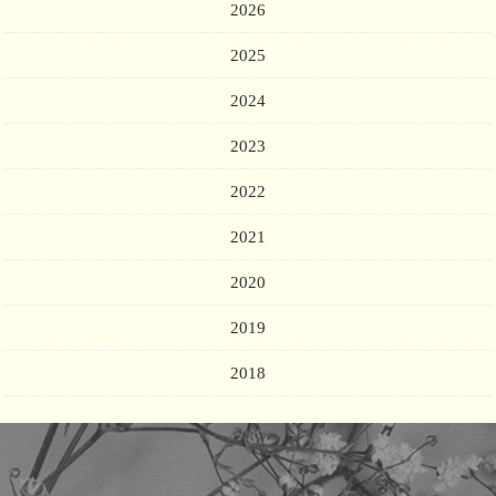
2026
2025
2024
2023
2022
2021
2020
2019
2018