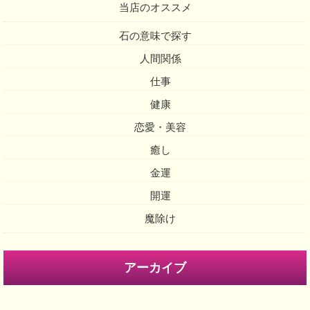
当店のオススメ
石の意味で探す
人間関係
仕事
健康
恋愛・美容
癒し
金運
開運
魔除け
アーカイブ