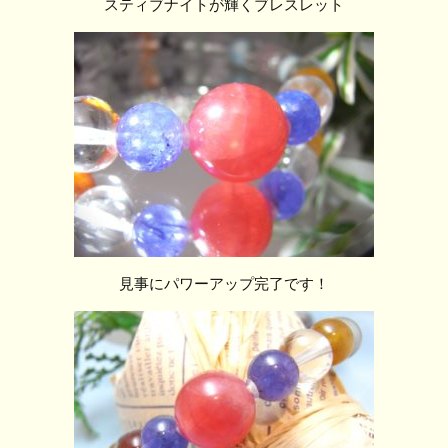
スティブナイトが輝くブレスレット
見事にパワーアップ完了です！