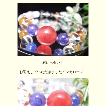
石に出会い！
お迎えしていただきましたインカローズ！