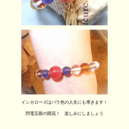
インカローズはバラ色の人生にも導きます！
閃電五眼の開花！ 楽しみにしましょう