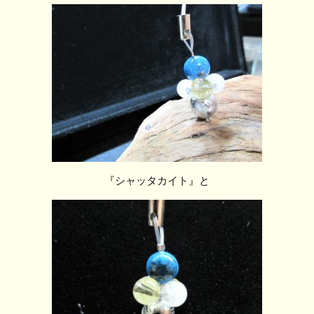
『シャッタカイト』と