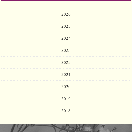
2026
2025
2024
2023
2022
2021
2020
2019
2018