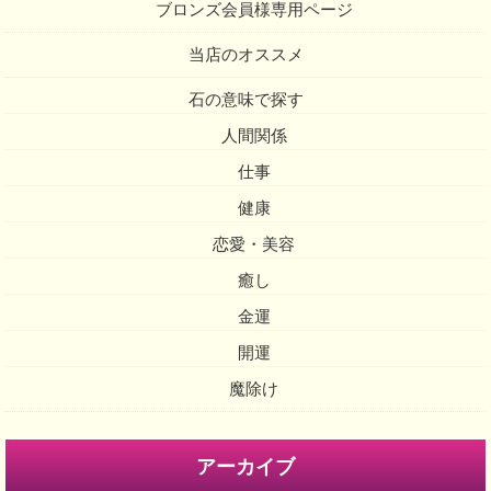
ブロンズ会員様専用ページ
当店のオススメ
石の意味で探す
人間関係
仕事
健康
恋愛・美容
癒し
金運
開運
魔除け
アーカイブ