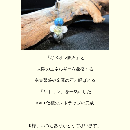
『ギベオン隕石』と
太陽のエネルギーを象徴する
商売繫盛や金運の石と呼ばれる
『シトリン』を一緒にした
KeLP仕様のストラップの完成
K様、いつもありがとうございます。