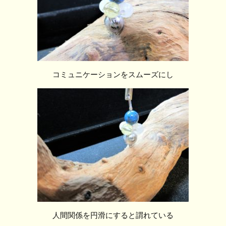
コミュニケーションをスムーズにし
人間関係を円滑にすると謂れている