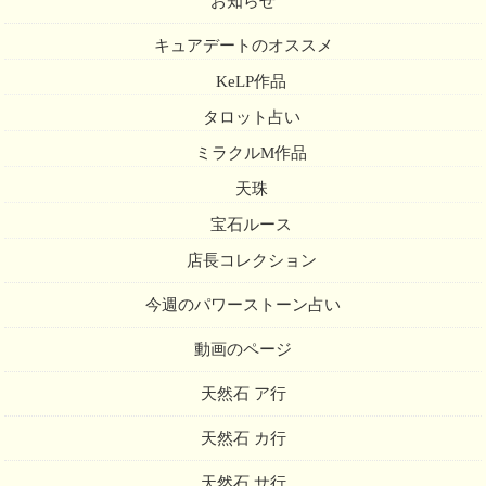
お知らせ
キュアデートのオススメ
KeLP作品
タロット占い
ミラクルM作品
天珠
宝石ルース
店長コレクション
今週のパワーストーン占い
動画のページ
天然石 ア行
天然石 カ行
天然石 サ行