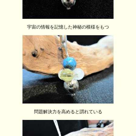
宇宙の情報を記憶した神秘の模様をもつ
問題解決力を高めると謂れている