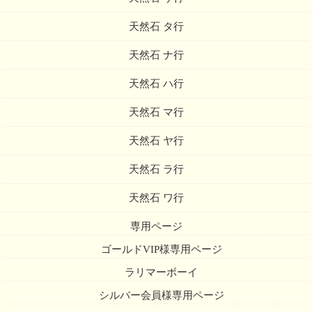
天然石 タ行
天然石 ナ行
天然石 ハ行
天然石 マ行
天然石 ヤ行
天然石 ラ行
天然石 ワ行
専用ページ
ゴールドVIP様専用ページ
ラリマーボーイ
シルバー会員様専用ページ