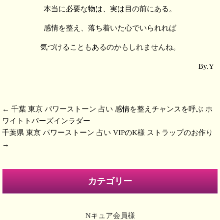
本当に必要な物は、実は目の前にある。
感情を整え、落ち着いた心でいられれば
気づけることもあるのかもしれませんね。
By.Y
←
千葉 東京 パワーストーン 占い 感情を整えチャンスを呼ぶ ホ
ワイトトパーズインラダー
千葉県 東京 パワーストーン 占い VIPのK様 ストラップのお作り
→
カテゴリー
Nキュア会員様