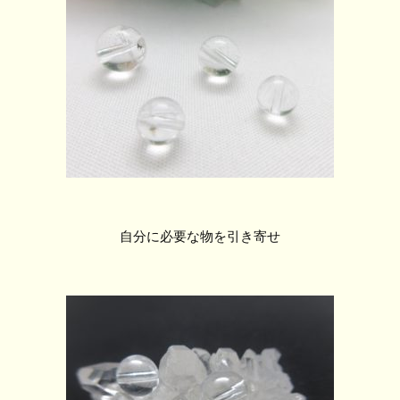
自分に必要な物を引き寄せ