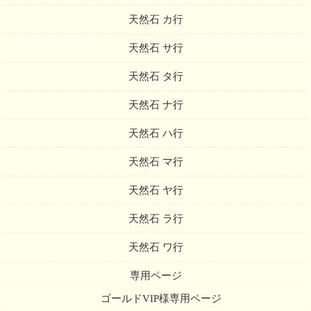
天然石 カ行
天然石 サ行
天然石 タ行
天然石 ナ行
天然石 ハ行
天然石 マ行
天然石 ヤ行
天然石 ラ行
天然石 ワ行
専用ページ
ゴールドVIP様専用ページ