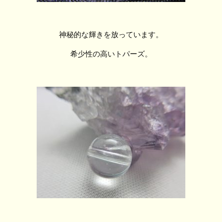
神秘的な輝きを放っています。
希少性の高いトパーズ。