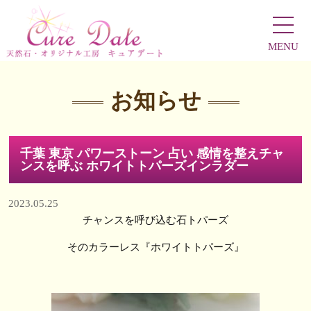
MENU
お知らせ
千葉 東京 パワーストーン 占い 感情を整えチャ
ンスを呼ぶ ホワイトトパーズインラダー
2023.05.25
チャンスを呼び込む石トパーズ
そのカラーレス『ホワイトトパーズ』