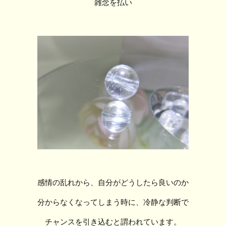
雑念を払い
感情の乱れから、自分がどうしたら良いのか
分からなくなってしまう時に、冷静な判断で
チャンスを引き込むと謂われています。