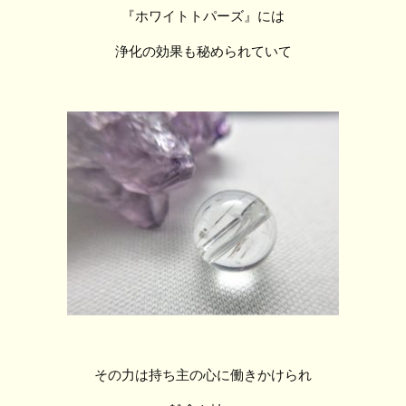
『ホワイトトパーズ』には
浄化の効果も秘められていて
その力は持ち主の心に働きかけられ