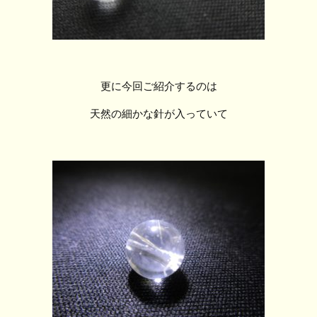
更に今回ご紹介するのは
天然の細かな針が入っていて