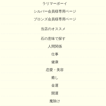
ラリマーボーイ
シルバー会員様専用ページ
ブロンズ会員様専用ページ
当店のオススメ
石の意味で探す
人間関係
仕事
健康
恋愛・美容
癒し
金運
開運
魔除け