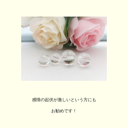
感情の起伏が激しいという方にも
お勧めです！