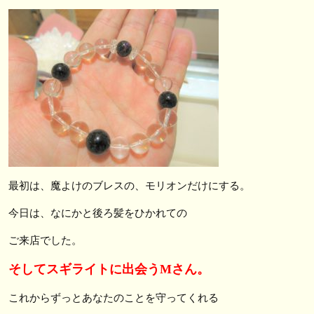
最初は、魔よけのブレスの、モリオンだけにする。
今日は、なにかと後ろ髪をひかれての
ご来店でした。
そしてスギライトに出会うMさん。
これからずっとあなたのことを守ってくれる