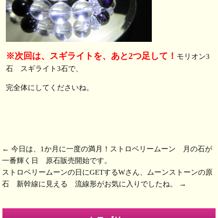
※次回は、スギライトを、あと2つ足して！
モリオン3
石 スギライト3石で、
完全体にしてくださいね。
←
今日は、1か月に一度の満月！ストロベリームーン 月の石が
一番輝く日 原石販売開始です。
ストロベリームーンの日にGETするWさん、ムーンストーンの原
石 新幹線に見える 流線形がお気に入りでしたね。
→