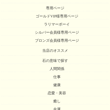
専用ページ
ゴールドVIP様専用ページ
ラリマーボーイ
シルバー会員様専用ページ
ブロンズ会員様専用ページ
当店のオススメ
石の意味で探す
人間関係
仕事
健康
恋愛・美容
癒し
金運