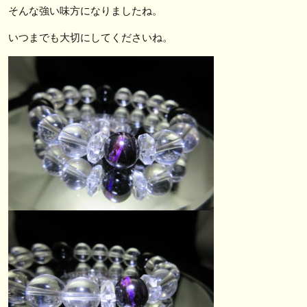
そんな強い味方になりましたね。
いつまでも大切にしてくださいね。