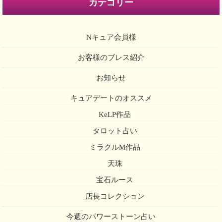
カテゴリー
Nキュア会員様
お客様のブレス紹介
お知らせ
キュアデートのオススメ
KeLP作品
タロット占い
ミラクルM作品
天珠
宝石ルース
店長コレクション
今週のパワーストーン占い