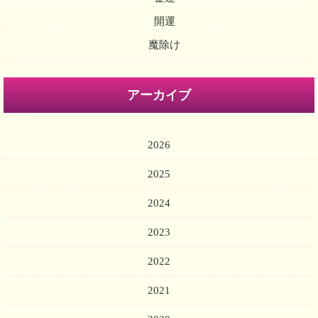
開運
魔除け
アーカイブ
2026
2025
2024
2023
2022
2021