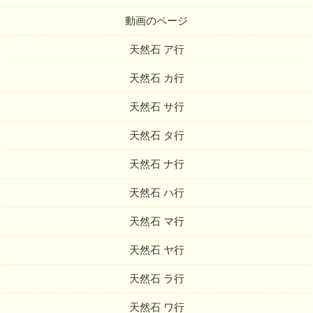
動画のページ
天然石 ア行
天然石 カ行
天然石 サ行
天然石 タ行
天然石 ナ行
天然石 ハ行
天然石 マ行
天然石 ヤ行
天然石 ラ行
天然石 ワ行