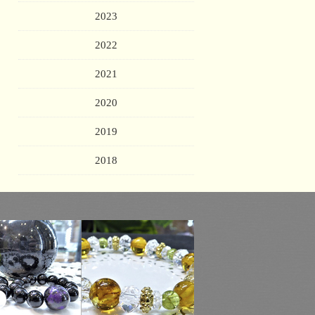
2023
2022
2021
2020
2019
2018