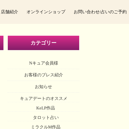
店舗紹介
オンラインショップ
お問い合わせ/占いのご予約
カテゴリー
Nキュア会員様
お客様のブレス紹介
お知らせ
キュアデートのオススメ
KeLP作品
タロット占い
ミラクルM作品