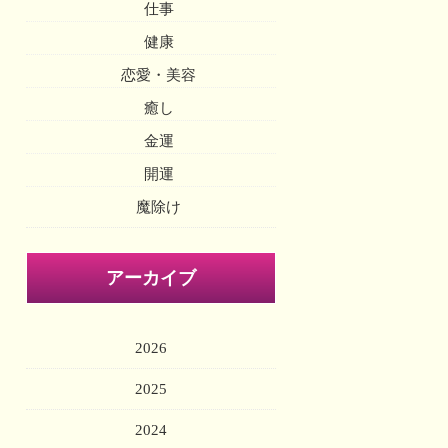
仕事
健康
恋愛・美容
癒し
金運
開運
魔除け
アーカイブ
2026
2025
2024