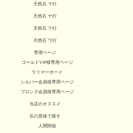
天然石 マ行
天然石 ヤ行
天然石 ラ行
天然石 ワ行
専用ページ
ゴールドVIP様専用ページ
ラリマーボーイ
シルバー会員様専用ページ
ブロンズ会員様専用ページ
当店のオススメ
石の意味で探す
人間関係