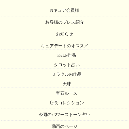
Nキュア会員様
お客様のブレス紹介
お知らせ
キュアデートのオススメ
KeLP作品
タロット占い
ミラクルM作品
天珠
宝石ルース
店長コレクション
今週のパワーストーン占い
動画のページ