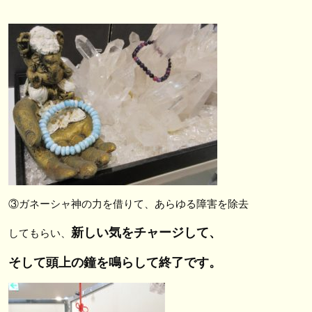
③ガネーシャ神の力を借りて、あらゆる障害を除去
新しい気をチャージして、
してもらい、
そして頭上の鐘を鳴らして終了です。