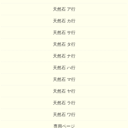
天然石 ア行
天然石 カ行
天然石 サ行
天然石 タ行
天然石 ナ行
天然石 ハ行
天然石 マ行
天然石 ヤ行
天然石 ラ行
天然石 ワ行
専用ページ