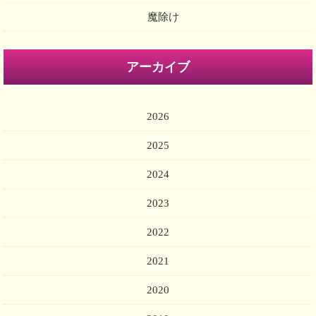
魔除け
アーカイブ
2026
2025
2024
2023
2022
2021
2020