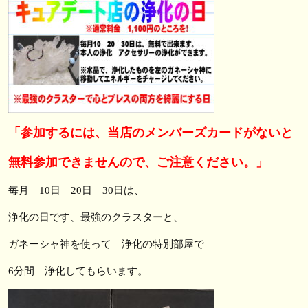
「参加するには、当店のメンバーズカードがないと
無料参加できませんので、ご注意ください。」
毎月 10日 20日 30日は、
浄化の日です、最強のクラスターと、
ガネーシャ神を使って 浄化の特別部屋で
6分間 浄化してもらいます。