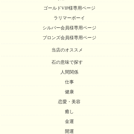
ゴールドVIP様専用ページ
ラリマーボーイ
シルバー会員様専用ページ
ブロンズ会員様専用ページ
当店のオススメ
石の意味で探す
人間関係
仕事
健康
恋愛・美容
癒し
金運
開運