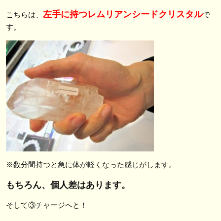
左手に持つレムリアンシードクリスタル
こちらは、
で
す。
※数分間持つと急に体が軽くなった感じがします。
もちろん、個人差はあります。
そして③チャージへと！