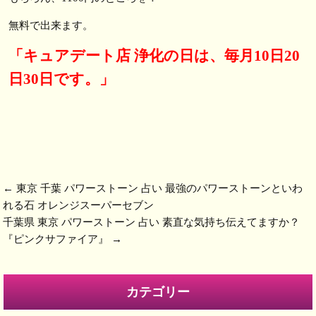
無料で出来ます。
「キュアデート店 浄化の日は、毎月10日20
日30日です。」
←
東京 千葉 パワーストーン 占い 最強のパワーストーンといわ
れる石 オレンジスーパーセブン
千葉県 東京 パワーストーン 占い 素直な気持ち伝えてますか？
『ピンクサファイア』
→
カテゴリー