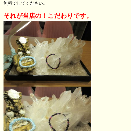
無料でしてください。
それが当店の！こだわりです。