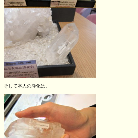
そして本人の浄化は、