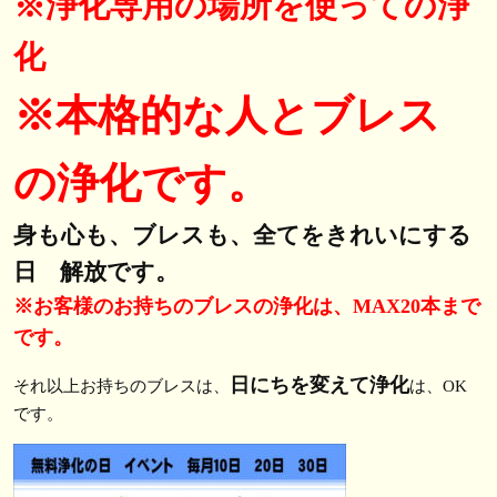
※浄化専用の場所を使っての浄
化
※本格的な人とブレス
の浄化です。
身も心も、ブレスも、全てをきれいにする
日 解放です。
※お客様のお持ちのブレスの浄化は、MAX20本まで
です。
日にちを変えて浄化
それ以上お持ちのブレスは、
は、OK
です。