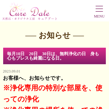
MENU
お知らせ
毎月10日 20日 30日は、無料浄化の日 身も
心もブレスも綺麗になる日。
2023.09.01
お客様へ、お知らせです。
※浄化専用の特別な部屋を、使
っての浄化