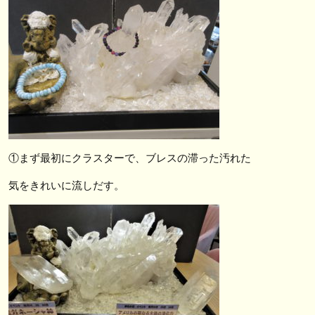
①まず最初にクラスターで、ブレスの滞った汚れた
気をきれいに流しだす。