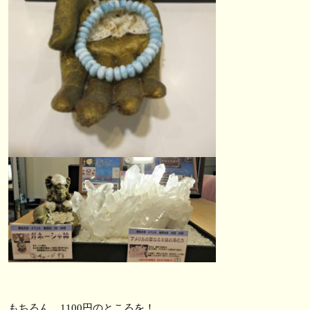
もちろん、1100円のところを！