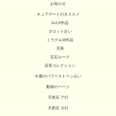
お知らせ
キュアデートのオススメ
KeLP作品
タロット占い
ミラクルM作品
天珠
宝石ルース
店長コレクション
今週のパワーストーン占い
動画のページ
天然石 ア行
天然石 カ行