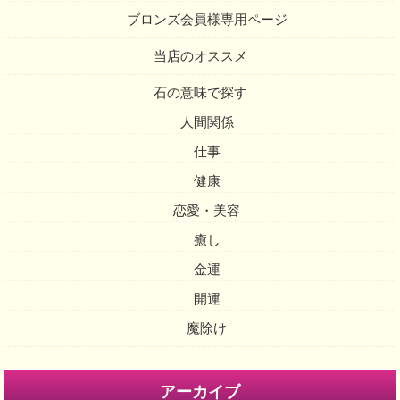
ブロンズ会員様専用ページ
当店のオススメ
石の意味で探す
人間関係
仕事
健康
恋愛・美容
癒し
金運
開運
魔除け
アーカイブ