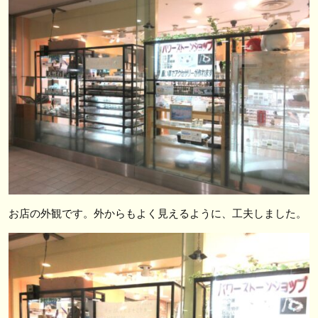
お店の外観です。外からもよく見えるように、工夫しました。