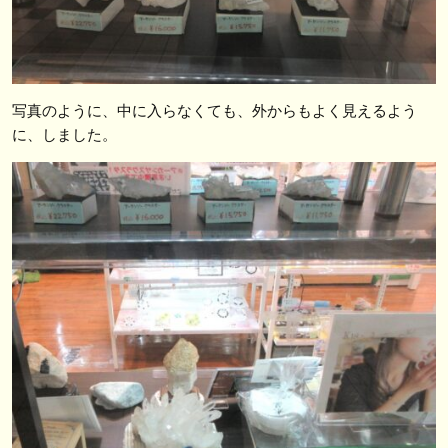
写真のように、中に入らなくても、外からもよく見えるよう
に、しました。