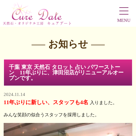
MENU
お知らせ
千葉 東京 天然石 タロット 占い パワーストー
ン 11年ぶりに、津田沼店がリニューアルオー
プンです。
2024.11.14
11年ぶりに新しい、スタッフも4名
入りました。
みんな笑顔の似合うスタッフを採用しました。