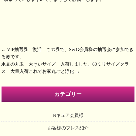
←
VIP抽選券 復活 この券で、S＆G会員様の抽選会に参加でき
る券です。
水晶の丸玉 大きいサイズ 入荷しました。60ミリサイズクラ
ス 大量入荷これでお家丸ごと浄化
→
カテゴリー
Nキュア会員様
お客様のブレス紹介