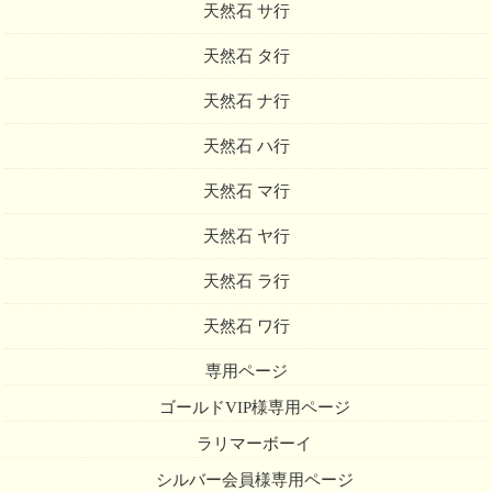
天然石 サ行
天然石 タ行
天然石 ナ行
天然石 ハ行
天然石 マ行
天然石 ヤ行
天然石 ラ行
天然石 ワ行
専用ページ
ゴールドVIP様専用ページ
ラリマーボーイ
シルバー会員様専用ページ