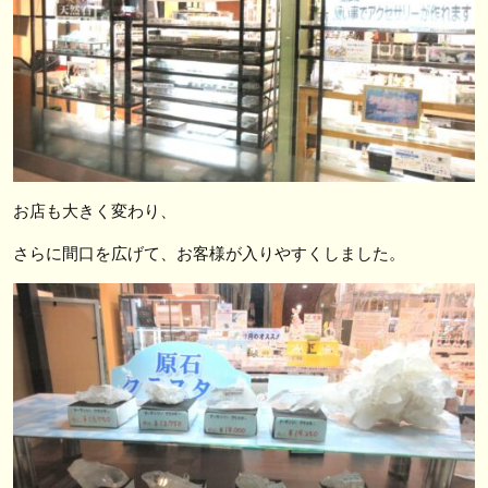
お店も大きく変わり、
さらに間口を広げて、お客様が入りやすくしました。