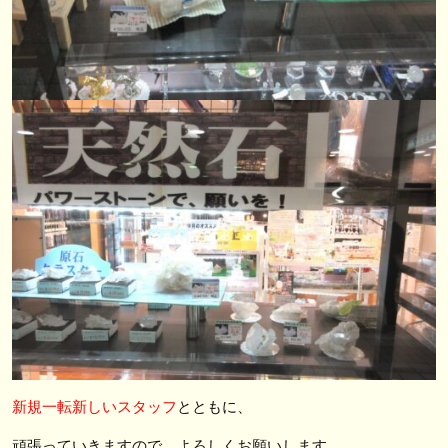
新規一転新しいスタッフ
とともに、
頑張っていきますので、よろしくお願いします。