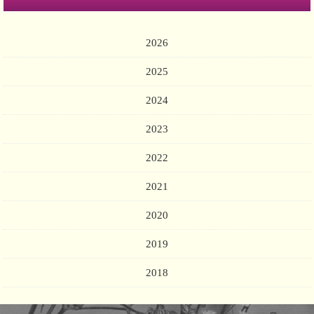
2026
2025
2024
2023
2022
2021
2020
2019
2018