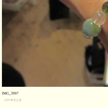
IMG_3997
パーマリンク