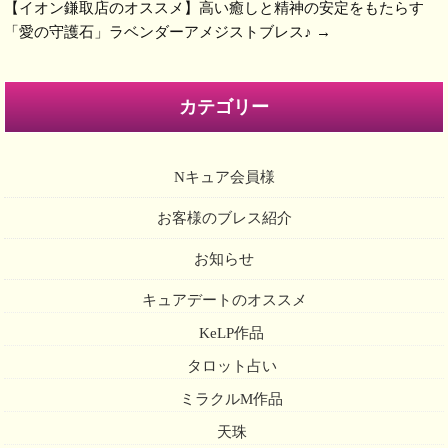
【イオン鎌取店のオススメ】高い癒しと精神の安定をもたらす
「愛の守護石」ラベンダーアメジストブレス♪
→
カテゴリー
Nキュア会員様
お客様のブレス紹介
お知らせ
キュアデートのオススメ
KeLP作品
タロット占い
ミラクルM作品
天珠