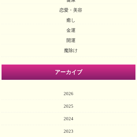
健康
恋愛・美容
癒し
金運
開運
魔除け
アーカイブ
2026
2025
2024
2023