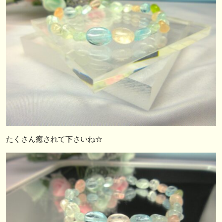
たくさん癒されて下さいね☆