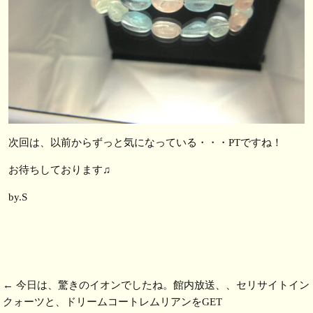
次回は、以前からずっと気になっている・・・PTですね！
お待ちしております♫
by.S
←
今日は、驚きのイオンでしたね。館内放送、、セリサイトイン
クォーツと、ドリームコートレムリアンをGET