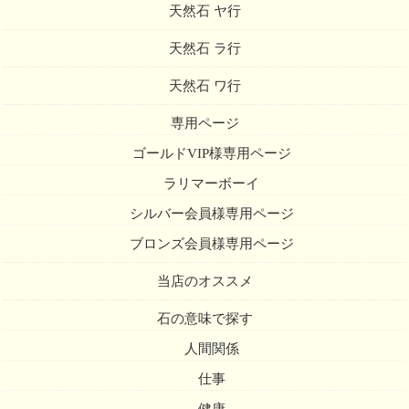
天然石 ヤ行
天然石 ラ行
天然石 ワ行
専用ページ
ゴールドVIP様専用ページ
ラリマーボーイ
シルバー会員様専用ページ
ブロンズ会員様専用ページ
当店のオススメ
石の意味で探す
人間関係
仕事