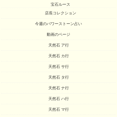
宝石ルース
店長コレクション
今週のパワーストーン占い
動画のページ
天然石 ア行
天然石 カ行
天然石 サ行
天然石 タ行
天然石 ナ行
天然石 ハ行
天然石 マ行