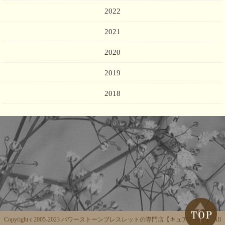
2022
2021
2020
2019
2018
Copyright c 2005-2023 パワーストーンブレスレットの専門店【キュアデート】 All