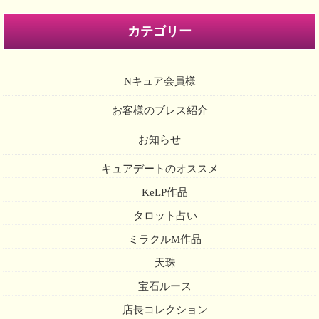
カテゴリー
Nキュア会員様
お客様のブレス紹介
お知らせ
キュアデートのオススメ
KeLP作品
タロット占い
ミラクルM作品
天珠
宝石ルース
店長コレクション