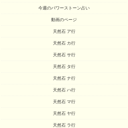
今週のパワーストーン占い
動画のページ
天然石 ア行
天然石 カ行
天然石 サ行
天然石 タ行
天然石 ナ行
天然石 ハ行
天然石 マ行
天然石 ヤ行
天然石 ラ行