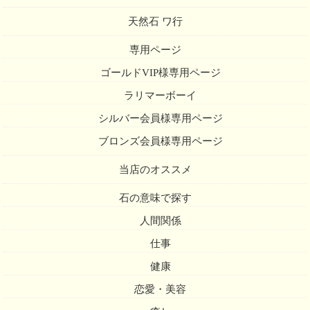
天然石 ワ行
専用ページ
ゴールドVIP様専用ページ
ラリマーボーイ
シルバー会員様専用ページ
ブロンズ会員様専用ページ
当店のオススメ
石の意味で探す
人間関係
仕事
健康
恋愛・美容