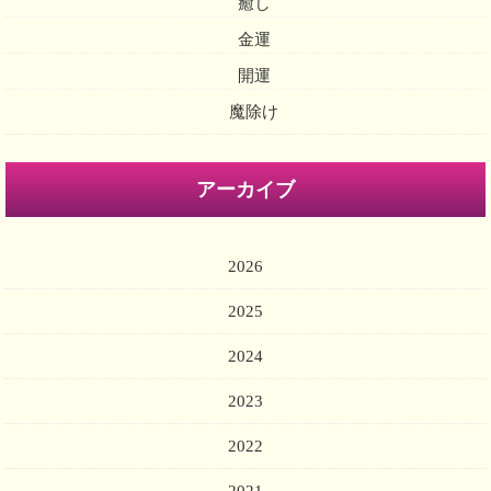
癒し
金運
開運
魔除け
アーカイブ
2026
2025
2024
2023
2022