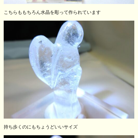
こちらももちろん水晶を彫って作られています
持ち歩くのにもちょうどいいサイズ