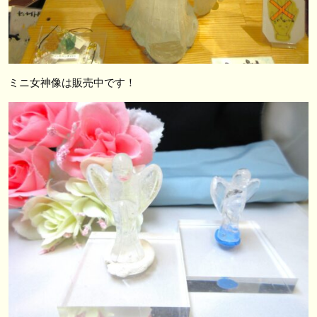
ミニ女神像は販売中です！