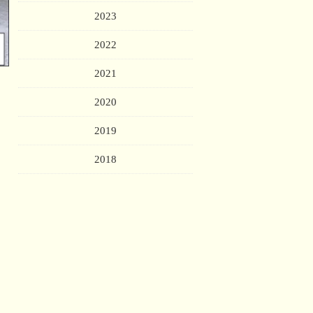
2023
2022
2021
2020
2019
2018