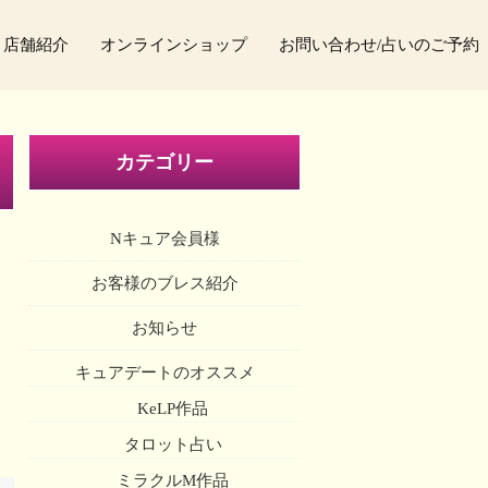
店舗紹介
オンラインショップ
お問い合わせ/占いのご予約
カテゴリー
Nキュア会員様
お客様のブレス紹介
お知らせ
キュアデートのオススメ
KeLP作品
タロット占い
ミラクルM作品