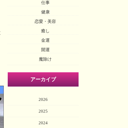
仕事
健康
恋愛・美容
癒し
と
金運
開運
魔除け
アーカイブ
2026
2025
2024