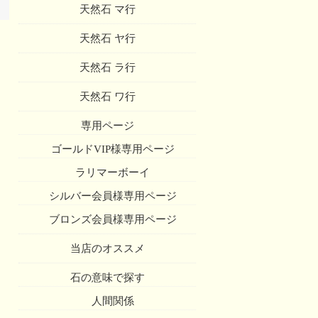
天然石 マ行
天然石 ヤ行
天然石 ラ行
天然石 ワ行
専用ページ
ゴールドVIP様専用ページ
ラリマーボーイ
シルバー会員様専用ページ
ブロンズ会員様専用ページ
当店のオススメ
石の意味で探す
人間関係