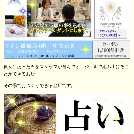
貴女にあった石をスタッフが選んでオリジナルで組み上げるこ
とができるお店
その場でおつくりできるお店です。