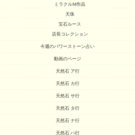
ミラクルM作品
天珠
宝石ルース
店長コレクション
今週のパワーストーン占い
動画のページ
天然石 ア行
天然石 カ行
天然石 サ行
天然石 タ行
天然石 ナ行
天然石 ハ行