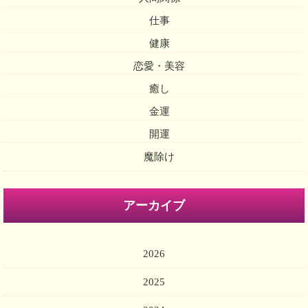
仕事
健康
恋愛・美容
癒し
金運
開運
魔除け
アーカイブ
2026
2025