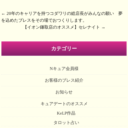
←
20年のキャリアを持つコダワリの総店長がみんなの願い 夢
を込めたブレスをその場でおつくりします。
【イオン鎌取店のオススメ】セレナイト
→
カテゴリー
Nキュア会員様
お客様のブレス紹介
お知らせ
キュアデートのオススメ
KeLP作品
タロット占い