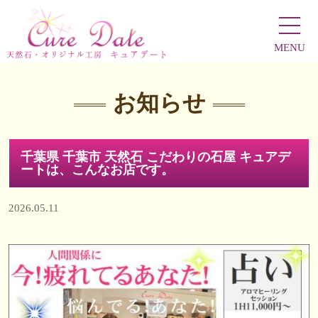
MENU
お知らせ
千葉県 千葉市 天然石 こだわりの石屋 キュアデ
ートは、こんなお店です。
2026.05.11