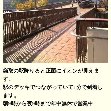
鎌取の駅降りると正面にイオンが見えま
す。
駅のデッキでつながっていて1分で到着し
ます。
朝9時から夜9時まで年中無休で営業中