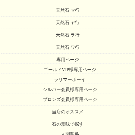
天然石 マ行
天然石 ヤ行
天然石 ラ行
天然石 ワ行
専用ページ
ゴールドVIP様専用ページ
ラリマーボーイ
シルバー会員様専用ページ
ブロンズ会員様専用ページ
当店のオススメ
石の意味で探す
人間関係