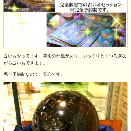
占いもやってます。専用の部屋があり、ゆっくりとくつろぎな
がら占いもできます。
完全予約制なので、安心です。