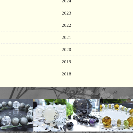
2024
2023
2022
2021
2020
2019
2018