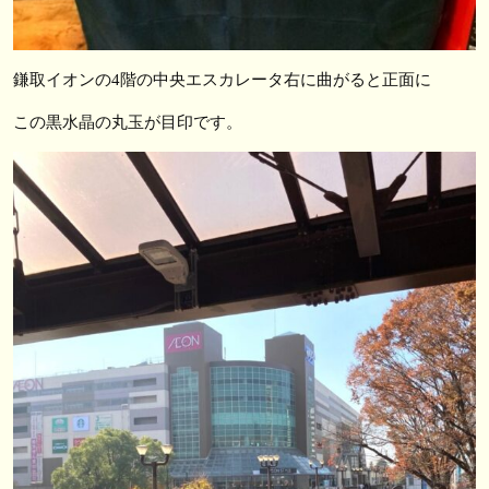
鎌取イオンの4階の中央エスカレータ右に曲がると正面に
この黒水晶の丸玉が目印です。