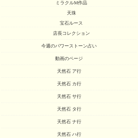
ミラクルM作品
天珠
宝石ルース
店長コレクション
今週のパワーストーン占い
動画のページ
天然石 ア行
天然石 カ行
天然石 サ行
天然石 タ行
天然石 ナ行
天然石 ハ行