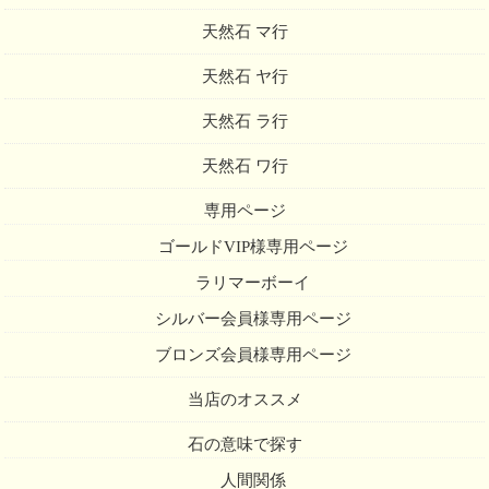
天然石 マ行
天然石 ヤ行
天然石 ラ行
天然石 ワ行
専用ページ
ゴールドVIP様専用ページ
ラリマーボーイ
シルバー会員様専用ページ
ブロンズ会員様専用ページ
当店のオススメ
石の意味で探す
人間関係