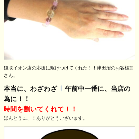
鎌取イオン店の応援に駆けつけてくれた！！津田沼のお客様H
さん。
本当に、わざわざ
午前中一番に、当店の
為に！！
時間を割いてくれて！！
ほんとうに、！ありがとうございます。