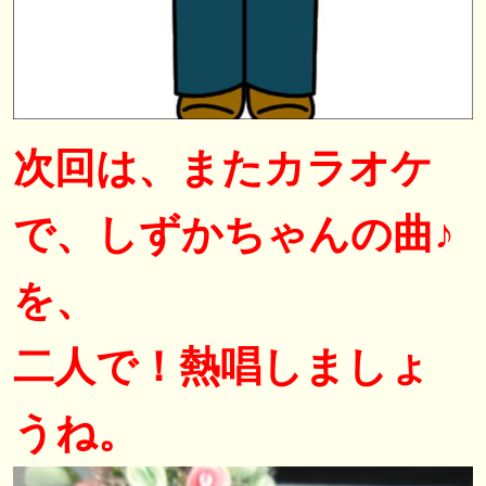
次回は、またカラオケ
で、しずかちゃんの曲♪
を、
二人で！熱唱しましょ
うね。