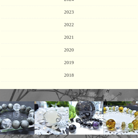
2023
2022
2021
2020
2019
2018