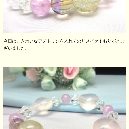
今日は、きれいなアメトリンを入れてのリメイク！ありがとご
ざいました。