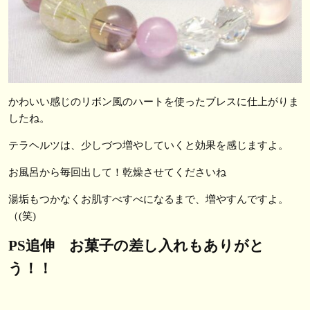
かわいい感じのリボン風のハートを使ったブレスに仕上がりま
したね。
テラヘルツは、少しづつ増やしていくと効果を感じますよ。
お風呂から毎回出して！乾燥させてくださいね
湯垢もつかなくお肌すべすべになるまで、増やすんですよ。
（(笑)
PS追伸 お菓子の差し入れもありがと
う！！