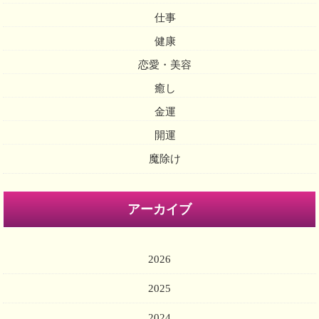
仕事
健康
恋愛・美容
癒し
金運
開運
魔除け
アーカイブ
2026
2025
2024