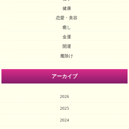
健康
恋愛・美容
癒し
金運
開運
魔除け
アーカイブ
2026
2025
2024