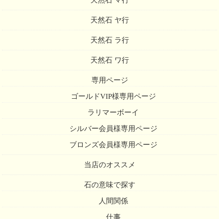
天然石 ヤ行
天然石 ラ行
天然石 ワ行
専用ページ
ゴールドVIP様専用ページ
ラリマーボーイ
シルバー会員様専用ページ
ブロンズ会員様専用ページ
当店のオススメ
石の意味で探す
人間関係
仕事