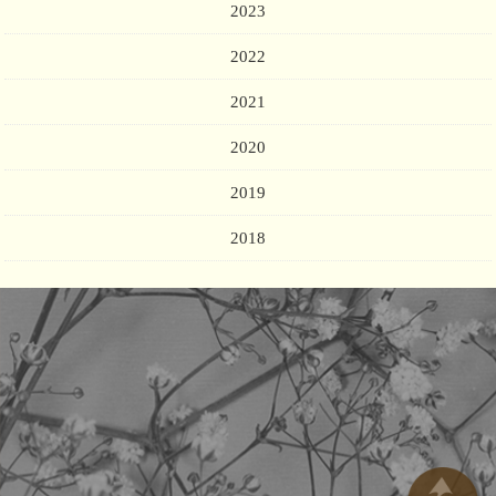
2023
2022
2021
2020
2019
2018