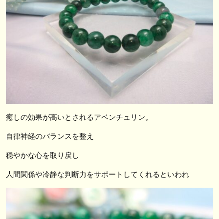
癒しの効果が高いとされるアベンチュリン。
自律神経のバランスを整え
穏やかな心を取り戻し
人間関係や冷静な判断力をサポートしてくれるといわれ