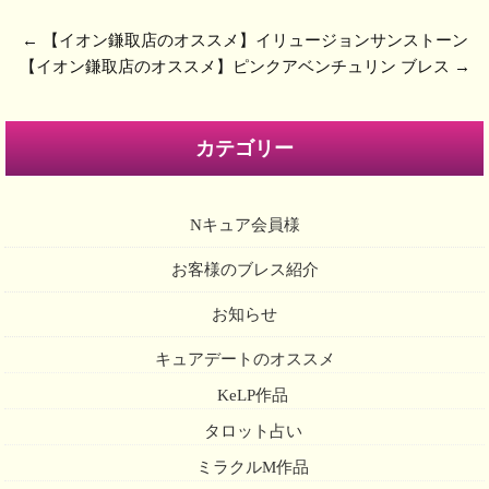
←
【イオン鎌取店のオススメ】イリュージョンサンストーン
【イオン鎌取店のオススメ】ピンクアベンチュリン ブレス
→
カテゴリー
Nキュア会員様
お客様のブレス紹介
お知らせ
キュアデートのオススメ
KeLP作品
タロット占い
ミラクルM作品