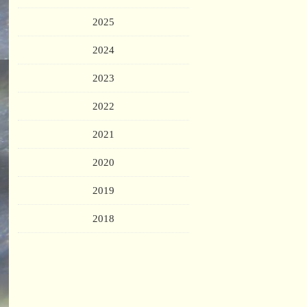
2025
2024
2023
2022
2021
2020
2019
2018