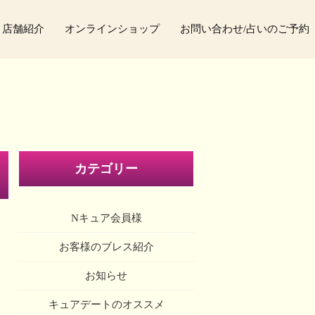
店舗紹介
オンラインショップ
お問い合わせ/占いのご予約
カテゴリー
Nキュア会員様
お客様のブレス紹介
お知らせ
キュアデートのオススメ