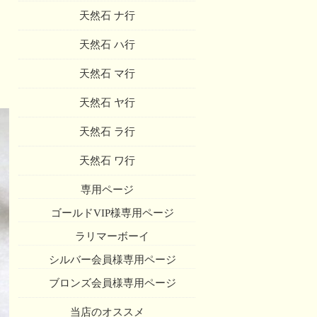
天然石 ナ行
天然石 ハ行
天然石 マ行
天然石 ヤ行
天然石 ラ行
天然石 ワ行
専用ページ
ゴールドVIP様専用ページ
ラリマーボーイ
シルバー会員様専用ページ
ブロンズ会員様専用ページ
当店のオススメ