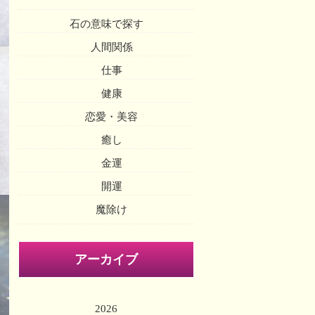
石の意味で探す
人間関係
仕事
健康
恋愛・美容
癒し
金運
開運
魔除け
アーカイブ
2026