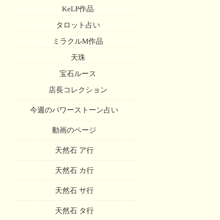
KeLP作品
タロット占い
ミラクルM作品
天珠
宝石ルース
店長コレクション
今週のパワーストーン占い
動画のページ
天然石 ア行
天然石 カ行
天然石 サ行
天然石 タ行