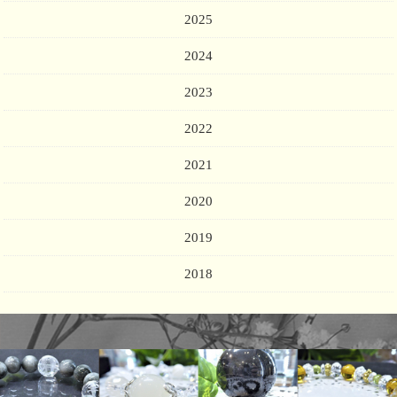
2025
2024
2023
2022
2021
2020
2019
2018