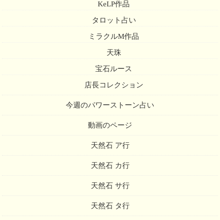
KeLP作品
タロット占い
ミラクルM作品
天珠
宝石ルース
店長コレクション
今週のパワーストーン占い
動画のページ
天然石 ア行
天然石 カ行
天然石 サ行
天然石 タ行