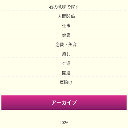
石の意味で探す
人間関係
仕事
健康
恋愛・美容
癒し
金運
開運
魔除け
アーカイブ
2026