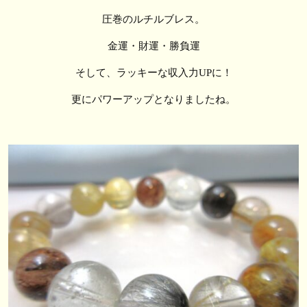
圧巻のルチルブレス。
金運・財運・勝負運
そして、ラッキーな収入力UPに！
更にパワーアップとなりましたね。