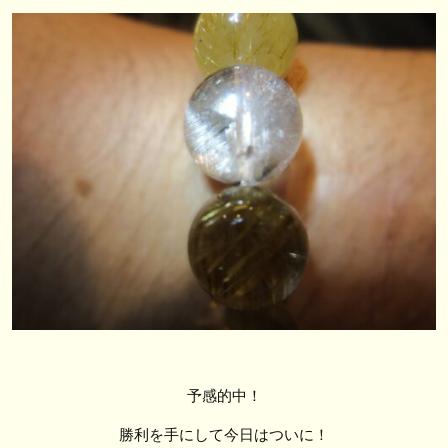
予感的中！
勝利を手にして今日はついに！