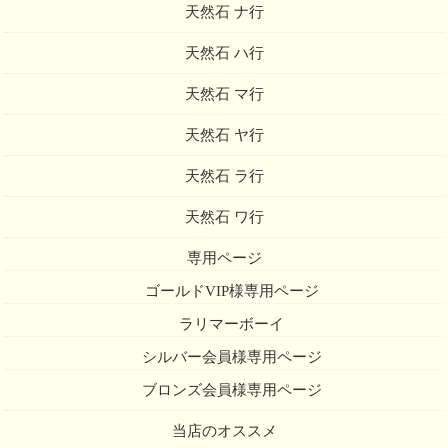
天然石 ナ行
天然石 ハ行
天然石 マ行
天然石 ヤ行
天然石 ラ行
天然石 ワ行
専用ページ
ゴールドVIP様専用ページ
ラリマーボーイ
シルバー会員様専用ページ
ブロンズ会員様専用ページ
当店のオススメ