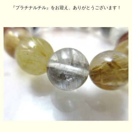
『プラチナルチル』をお迎え、ありがとうございます！