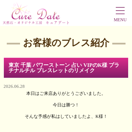
MENU
お客様のブレス紹介
東京 千葉 パワーストーン 占い VIPのK様 プラ
チナルチル ブレスレットのリメイク
2026.06.28
本日はご来店ありがとうございました。
今日は勝つ！
そんな予感が私はしていましたよ、K様！