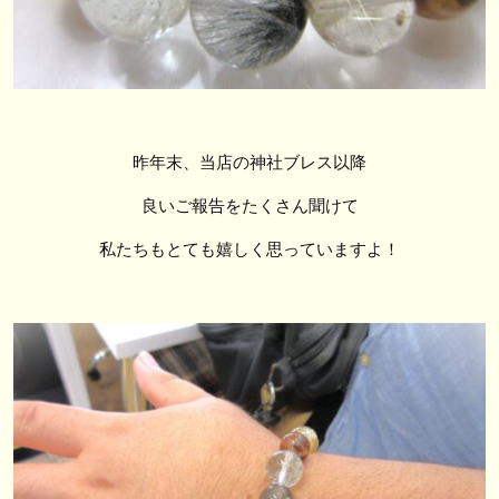
昨年末、当店の神社ブレス以降
良いご報告をたくさん聞けて
私たちもとても嬉しく思っていますよ！