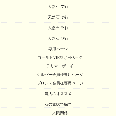
天然石 マ行
天然石 ヤ行
天然石 ラ行
天然石 ワ行
専用ページ
ゴールドVIP様専用ページ
ラリマーボーイ
シルバー会員様専用ページ
ブロンズ会員様専用ページ
当店のオススメ
石の意味で探す
人間関係