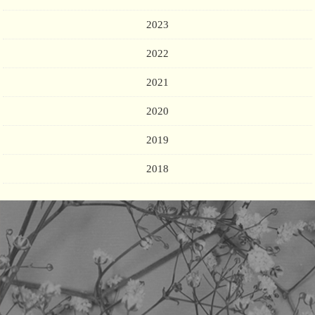
2023
2022
2021
2020
2019
2018