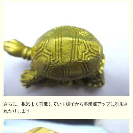
さらに、根気よく前進していく様子から事業運アップに利用さ
れたりします