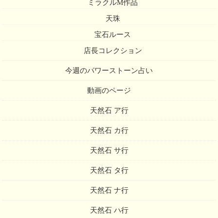
ミラクルM作品
天珠
宝石ルース
店長コレクション
今週のパワーストーン占い
動画のページ
天然石 ア行
天然石 カ行
天然石 サ行
天然石 タ行
天然石 ナ行
天然石 ハ行