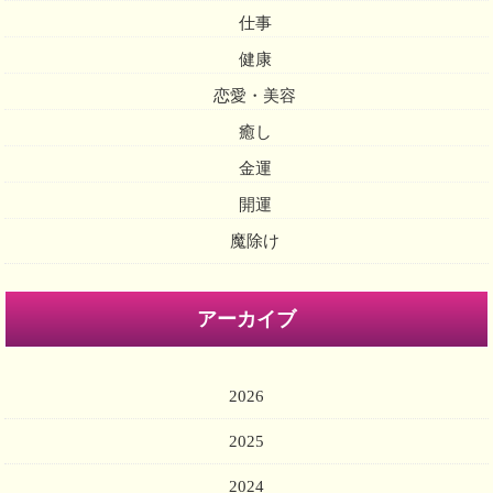
仕事
健康
恋愛・美容
癒し
金運
開運
魔除け
アーカイブ
2026
2025
2024