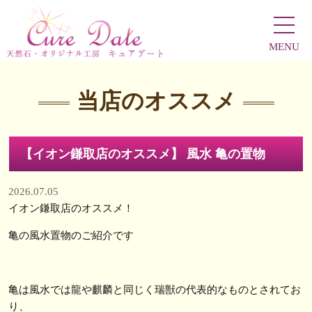
MENU
当店のオススメ
【イオン鎌取店のオススメ】 風水 亀の置物
2026.07.05
イオン鎌取店のオススメ！
亀の風水置物のご紹介です
亀は風水では龍や麒麟と同じく瑞獣の代表的なものとされてお
り、