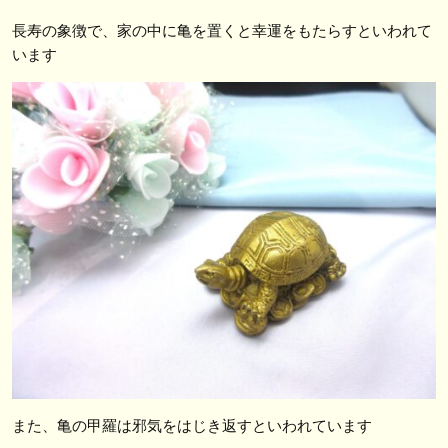
長寿の象徴で、家の中に亀を置くと幸運をもたらすといわれて
います
また、亀の甲羅は邪気をはじき返すといわれています