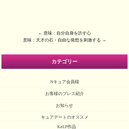
←
意味：自分自身を許す心
意味：天才の石・自由な発想を刺激する
→
カテゴリー
Nキュア会員様
お客様のブレス紹介
お知らせ
キュアデートのオススメ
KeLP作品