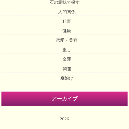
石の意味で探す
人間関係
仕事
健康
恋愛・美容
癒し
金運
開運
魔除け
アーカイブ
2026