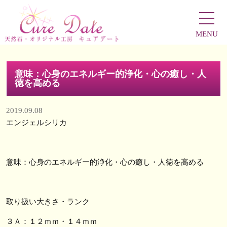
MENU
意味：心身のエネルギー的浄化・心の癒し・人
徳を高める
2019.09.08
エンジェルシリカ
意味：心身のエネルギー的浄化・心の癒し・人徳を高める
取り扱い大きさ・ランク
３Ａ：１２ｍｍ・１４ｍｍ