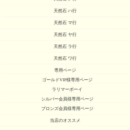
天然石 ハ行
天然石 マ行
天然石 ヤ行
天然石 ラ行
天然石 ワ行
専用ページ
ゴールドVIP様専用ページ
ラリマーボーイ
シルバー会員様専用ページ
ブロンズ会員様専用ページ
当店のオススメ