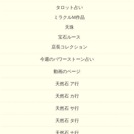
タロット占い
ミラクルM作品
天珠
宝石ルース
店長コレクション
今週のパワーストーン占い
動画のページ
天然石 ア行
天然石 カ行
天然石 サ行
天然石 タ行
天然石 ナ行