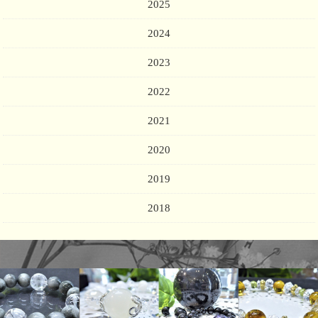
2025
2024
2023
2022
2021
2020
2019
2018