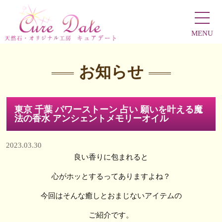
MENU
お知らせ
東京 千葉 パワーストーン 占い 願いを叶える魔
法の香水 アンシェントメモリーオイル
2023.03.30
良い香りに包まれると
心がホッとするってありますよね？
今回はそんな癒しとおまじないアイテムの
ご紹介です。