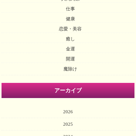
仕事
健康
恋愛・美容
癒し
金運
開運
魔除け
アーカイブ
2026
2025