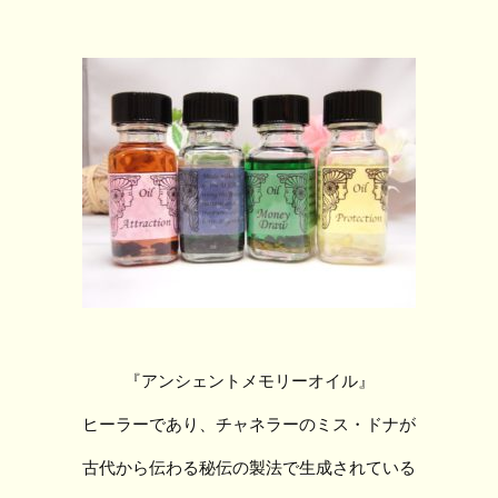
『アンシェントメモリーオイル』
ヒーラーであり、チャネラーのミス・ドナが
古代から伝わる秘伝の製法で生成されている