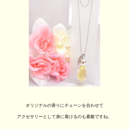
オリジナルの香りにチェーンを合わせて
アクセサリーとして身に着けるのも素敵ですね。