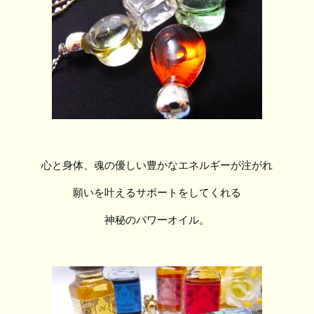
心と身体、魂の優しい豊かなエネルギーが注がれ
願いを叶えるサポートをしてくれる
神秘のパワーオイル。