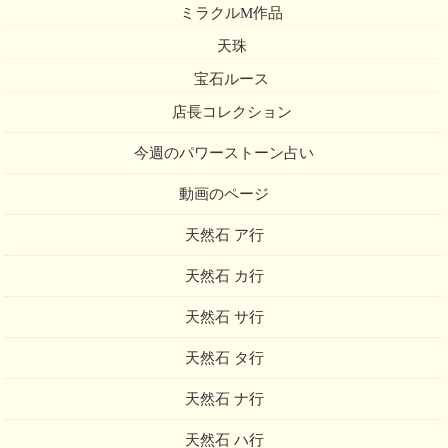
ミラクルM作品
天珠
宝石ルース
店長コレクション
今週のパワーストーン占い
動画のページ
天然石 ア行
天然石 カ行
天然石 サ行
天然石 タ行
天然石 ナ行
天然石 ハ行