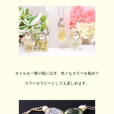
オイルを一種小瓶に注ぎ、色々なカラーを集めて
カラーセラピーとしても楽しめます。