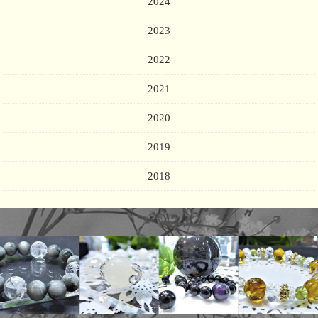
2024
2023
2022
2021
2020
2019
2018