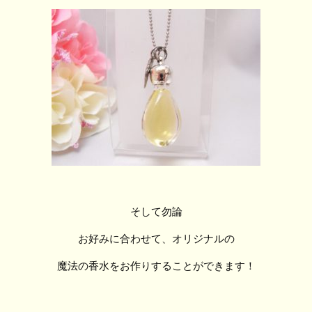
そして勿論
お好みに合わせて、オリジナルの
魔法の香水をお作りすることができます！