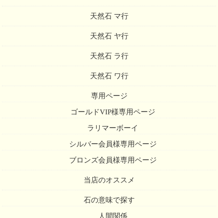
天然石 マ行
天然石 ヤ行
天然石 ラ行
天然石 ワ行
専用ページ
ゴールドVIP様専用ページ
ラリマーボーイ
シルバー会員様専用ページ
ブロンズ会員様専用ページ
当店のオススメ
石の意味で探す
人間関係