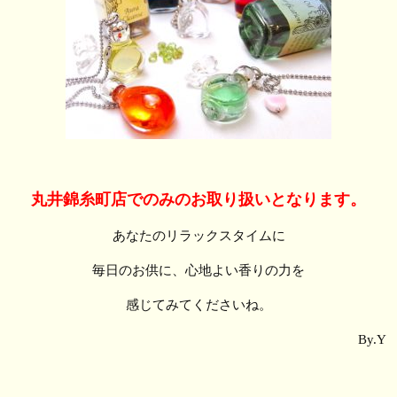
丸井錦糸町店でのみのお取り扱いとなります。
あなたのリラックスタイムに
毎日のお供に、心地よい香りの力を
感じてみてくださいね。
By.Y