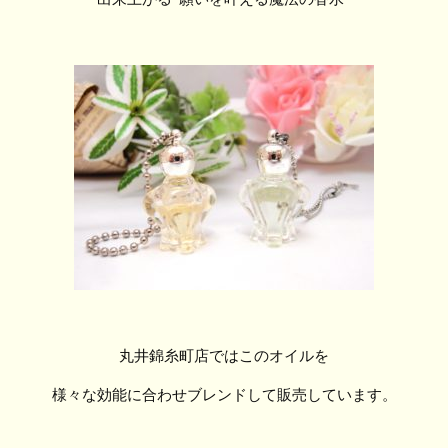
丸井錦糸町店ではこのオイルを
様々な効能に合わせブレンドして販売しています。